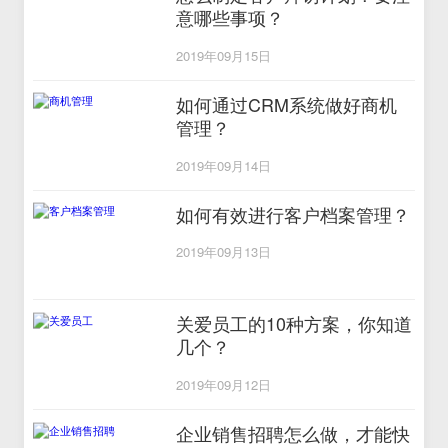
意哪些事项？
2019年09月15日
如何通过CRM系统做好商机
管理？
2019年09月14日
如何有效进行客户档案管理？
2019年09月13日
关爱员工的10种方案，你知道
几个？
2019年09月12日
企业销售招聘怎么做，才能快