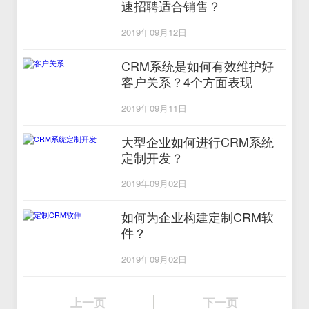
速招聘适合销售？
2019年09月12日
CRM系统是如何有效维护好
客户关系？4个方面表现
2019年09月11日
大型企业如何进行CRM系统
定制开发？
2019年09月02日
如何为企业构建定制CRM软
件？
2019年09月02日
上一页
下一页