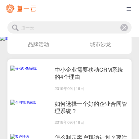
品牌活动
城市沙龙
中小企业需要移动CRM系统
的4个理由
2019年09月16日
如何选择一个好的企业合同管
理系统？
2019年09月16日
怎么制定客户拜访计划？要注