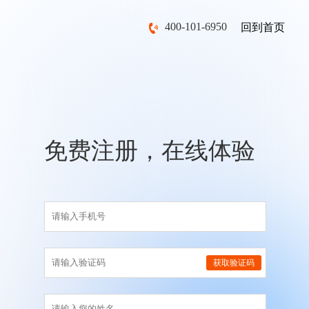
400-101-6950
回到首页
免费注册，在线体验
获取验证码