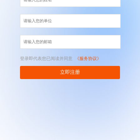
登录即代表您已阅读并同意
《服务协议》
立即注册