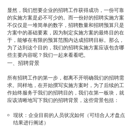
显然，我们想要企业的招聘工作获得成功，一份可靠
的实施方案是必不可少的。而一份好的招聘实施方案
不仅仅是一堆简单的数字，招聘数量和招聘预算只是
方案中的基础要素，因为制定实施方案的最终目的在
于，能够在有限的预算范围内达成招聘目标。那么，
为了达到这个目的，我们的
招聘实施方案应该包含哪
些主要内容
一、招聘背景
所有招聘工作的第一步，都离不开明确我们的招聘需
求。同样地，在开始撰写实施方案时，为了后续的工
作始终服务于我们的招聘目的，我们在第一板块，就
现状
：企业目前的人员状况如何（可结合人才盘点
结果进行阐述）