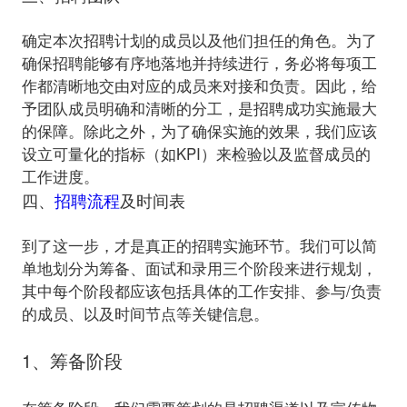
确定本次招聘计划的成员以及他们担任的角色。为了
确保招聘能够有序地落地并持续进行，务必将每项工
作都清晰地交由对应的成员来对接和负责。因此，给
予团队成员明确和清晰的分工，是招聘成功实施最大
的保障。除此之外，为了确保实施的效果，我们应该
设立可量化的指标（如KPI）来检验以及监督成员的
四、
招聘流程
及时间表
到了这一步，才是真正的招聘实施环节。我们可以简
单地划分为筹备、面试和录用三个阶段来进行规划，
其中每个阶段都应该包括具体的工作安排、参与/负责
1、筹备阶段