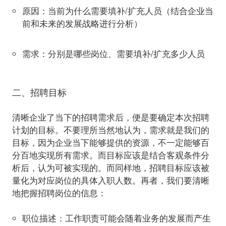
原因
：当前为什么需要填补/扩充人员（结合企业当
前和未来的发展战略进行分析）
需求
：分别是哪些岗位、需要填补/扩充多少人员
二、招聘目标
清晰企业了当下的招聘需求后，便是要确定本次招聘
计划的目标。不要理所当然地认为，需求就是我们的
目标，因为企业当下能够提供的资源，不一定能够百
分百地实现所有需求。而目标应该是结合客观条件分
析后，认为可被实现的。而同样地，招聘目标应该被
量化为对应岗位的具体入职人数。再者，我们要清晰
职位描述
：工作职责可能会随着业务的发展而产生