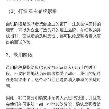
（3）打造雇主品牌形象
面试阶段是应聘者接触企业的窗口，注意面试安排的
细节，可以为企业打造良好的雇主品牌。如细致的路
线指引、面试后的及时反馈，都可以给应聘者带来更
3、录用阶段
录用阶段是指给应聘者发放offer到入职为止的时间
段。不要轻易地认为应聘者接受了offer，我们的招聘
任务就结束了，这个环节往往是影响入职率的关键时
期。
因此，我们需要明确安排招聘人员进行跟进，并且教
会他们如何跟进：如，offer发放阶段，确认应聘者是