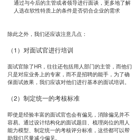
通过与今后的主管或者领导进行面谈，更多地了解
人选在软性特质上的条件是否切合企业的需求
（1）对面试官进行培训
面试官除了HR，往往还包括用人部门的主管，而他们
只是对应业务上的专家，而不是招聘的能手，为了确
（2）制定统一的考核标准
即使是经验丰富的面试官也会有偏见，消除偏见并不
容易。通过设计结构化的面试题目、梳理岗位的用人
能力模型、制定统一的考核评分标准，这些都可以帮