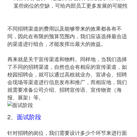
某些岗位的空缺，可给内部员工更多发展的可能性
不同招聘渠道的费用以及能够带来的效果都各有不
同，因此在有限的预算范围内，我们应该选择最合适
的渠道进行组合，才能发挥出最大的效益。
再来就是关于宣传渠道和物料。同样地，当我们选择
了不同的招聘渠道，自然也会有相应的宣传渠道，如
校园招聘会，就可以通过高校就业办、宣讲会、招聘
会现场等渠道进行信息发布和推广，而相应地，我们
就需要准备公司介绍、招聘宣传语、宣传物资（海
2、
面试阶段
针对招聘的岗位，我们需要设计多少个环节来进行面