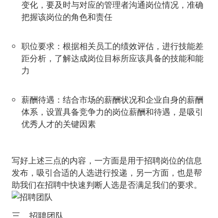
变化，要及时与对应的管理者沟通岗位情况，准确
把握该岗位的角色和责任
职位要求
：根据相关员工的绩效评估，进行技能差
距分析，了解达成岗位目标所应该具备的技能和能
力
薪酬待遇
：结合市场的薪酬状况和企业自身的薪酬
体系，设置具备竞争力的岗位薪酬和待遇，是吸引
优秀人才的关键因素
写好上述三点的内容，一方面是用于招聘岗位的信息
发布，吸引合适的人选进行投递，另一方面，也是帮
三、招聘团队