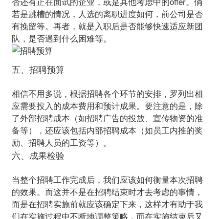
否还有正在面试的企业，或是其他考虑中的offer。倘
若是跳槽的情况，人选的离职进度如何，前公司是否
有挽留等。再者，就是入职后是否能够快速适应新团
五、招聘预算
相信不用多说，根据招聘各个环节的安排，罗列出相
应需要投入的成本费用和预计成果。要注意的是，除
了外部招聘成本（如招聘广告的投放、宣传物资的准
备等），还应该包括内部招聘成本（如员工内推的奖
六、成果检验
当整个招聘工作完成后，我们应该如何衡量本次招聘
的效果。而这并不是在招聘结束时才去考虑的事情，
而是在招聘实施前就应该确定下来，这样才有助于我
们在实施过程中不断地调整策略，而在实施结束后又