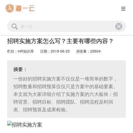
招聘实施方案怎么写？主要有哪些内容？
栏目：HR知识库
日期：2019-06-25
浏览量：22604
摘要：
一份好的招聘实施方案不仅仅是一堆简单的数字，
招聘数量和招聘预算仅仅只是方案中的基础要素。
本文就为大家详细介绍了实施方案的六大板块：招
聘背景、招聘目标、招聘团队、招聘流程及时间
表、招聘预算及成果检验。