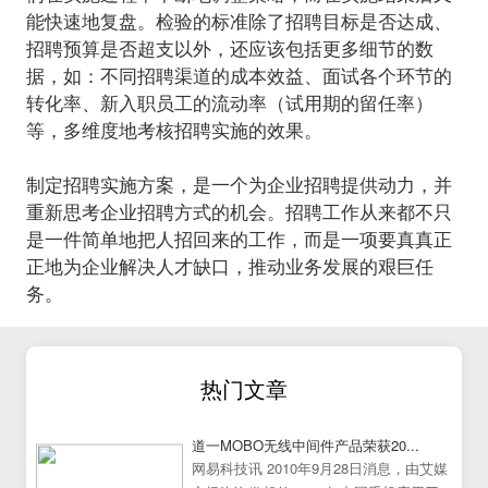
能快速地复盘。检验的标准除了招聘目标是否达成、
招聘预算是否超支以外，还应该包括更多细节的数
据，如：不同招聘渠道的成本效益、面试各个环节的
转化率、新入职员工的流动率（试用期的留任率）
等，多维度地考核招聘实施的效果。
制定招聘实施方案，是一个为企业招聘提供动力，并
重新思考企业招聘方式的机会。招聘工作从来都不只
是一件简单地把人招回来的工作，而是一项要真真正
正地为企业解决人才缺口，推动业务发展的艰巨任
务。
热门文章
道一MOBO无线中间件产品荣获20...
网易科技讯 2010年9月28日消息，由艾媒