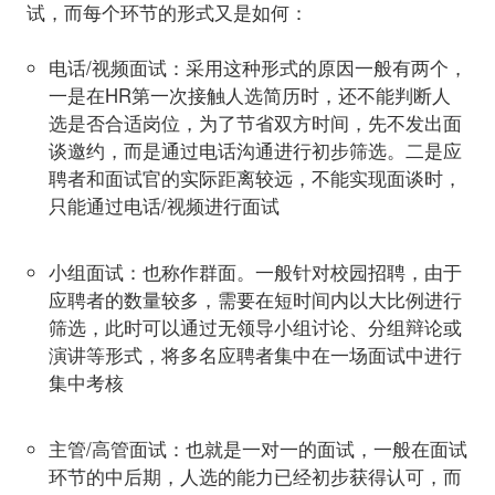
电话/视频面试
：采用这种形式的原因一般有两个，
一是在HR第一次接触人选简历时，还不能判断人
选是否合适岗位，为了节省双方时间，先不发出面
谈邀约，而是通过电话沟通进行初步筛选。二是应
聘者和面试官的实际距离较远，不能实现面谈时，
只能通过电话/视频进行面试
小组面试
：也称作群面。一般针对校园招聘，由于
应聘者的数量较多，需要在短时间内以大比例进行
筛选，此时可以通过无领导小组讨论、分组辩论或
演讲等形式，将多名应聘者集中在一场面试中进行
集中考核
主管/高管面试
：也就是一对一的面试，一般在面试
环节的中后期，人选的能力已经初步获得认可，而