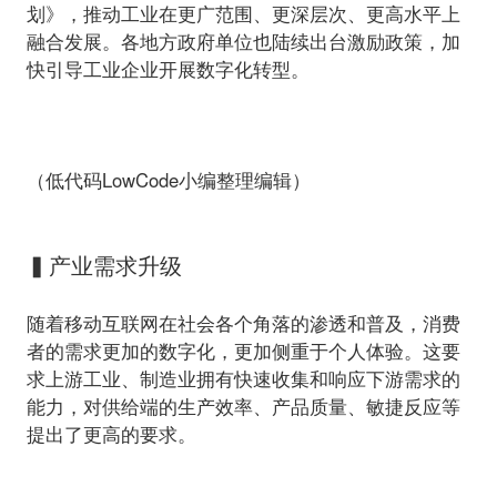
划》，推动工业在更广范围、更深层次、更高水平上
融合发展。各地方政府单位也陆续出台激励政策，加
快引导工业企业开展数字化转型。
（低代码LowCode小编整理编辑）
▍产业需求升级
随着移动互联网在社会各个角落的渗透和普及，消费
者的需求更加的数字化，更加侧重于个人体验。这要
求上游工业、制造业拥有快速收集和响应下游需求的
能力，对供给端的生产效率、产品质量、敏捷反应等
提出了更高的要求。