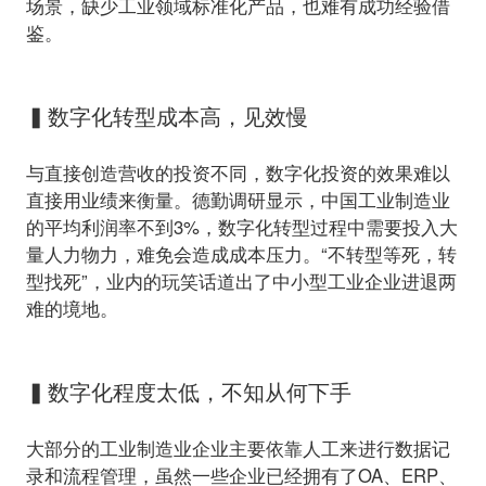
场景，缺少工业领域标准化产品，也难有成功经验借
鉴。
▍数字化转型成本高，见效慢
与直接创造营收的投资不同，数字化投资的效果难以
直接用业绩来衡量。德勤调研显示，中国工业制造业
的平均利润率不到3%，数字化转型过程中需要投入大
量人力物力，难免会造成成本压力。“不转型等死，转
型找死”，业内的玩笑话道出了中小型工业企业进退两
难的境地。
▍数字化程度太低，不知从何下手
大部分的工业制造业企业主要依靠人工来进行数据记
录和流程管理，虽然一些企业已经拥有了OA、ERP、