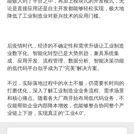
能嵌入到了平台之中，再加上模块式的开发模式，无
论是直接应用还是自主开发都能够轻松实现，极大地
降低了工业制造业对新兴技术的应用门槛。
后疫情时代，经济的不确定性和需求升级让工业制造
业数字化、智能化转型已是大势所趋，兼具系统集
成、应用开发、流程管理、数据分析、智能决策功能
的低代码平台似乎成为了“完美”解决方案。
不过，实际落地过程中的水土不服，仍需要长时间的
打磨优化，深入了解工业制造业业务流程、需求场景
和核心痛点。随着各大厂商开始布局低代码业务，不
仅能帮助企业内部降本增效，也能够整合协同整个产
业链上下游，实现真正的“工业4.0”。