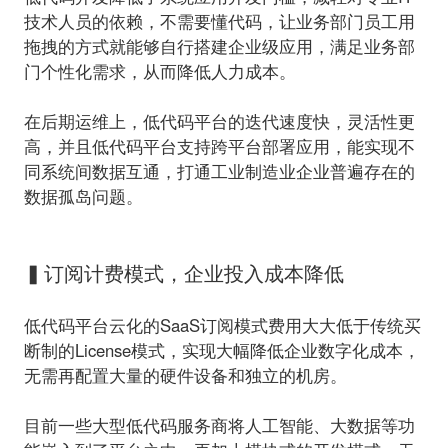
技术人员的依赖，不需要懂代码，让业务部门员工用
拖拽的方式就能够自行搭建企业级应用，满足业务部
门个性化需求，从而降低人力成本。
在后期运维上，低代码平台的迭代速度快，灵活性更
高，并且低代码平台支持跨平台部署应用，能实现不
同系统间数据互通，打通工业制造业企业普遍存在的
数据孤岛问题。
▍订阅计费模式，企业投入成本降低
低代码平台云化的SaaS订阅模式费用大大低于传统买
断制的License模式，实现大幅降低企业数字化成本，
无需再配置大量的硬件设备和独立的机房。
目前一些大型低代码服务商将人工智能、大数据等功