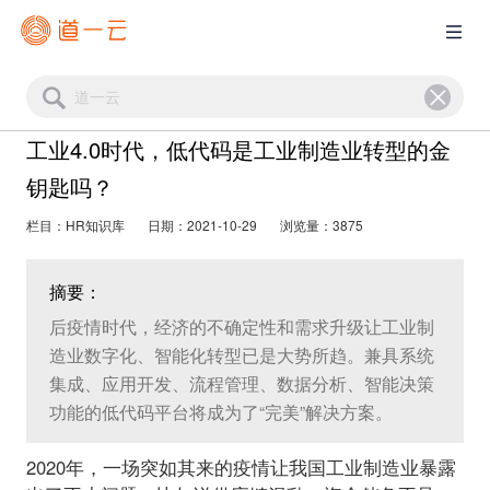
工业4.0时代，低代码是工业制造业转型的金
钥匙吗？
栏目：HR知识库
日期：2021-10-29
浏览量：3875
摘要：
后疫情时代，经济的不确定性和需求升级让工业制
造业数字化、智能化转型已是大势所趋。兼具系统
集成、应用开发、流程管理、数据分析、智能决策
功能的低代码平台将成为了“完美”解决方案。
2020年，一场突如其来的疫情让我国工业制造业暴露