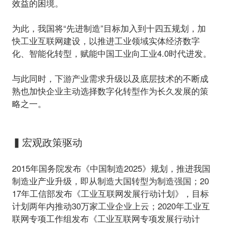
效益的困境。
为此，我国将“先进制造”目标加入到十四五规划，加
快工业互联网建设，以推进工业领域实体经济数字
化、智能化转型，赋能中国工业向工业4.0时代进发。
与此同时，下游产业需求升级以及底层技术的不断成
熟也加快企业主动选择数字化转型作为长久发展的策
略之一。
▍宏观政策驱动
2015年国务院发布《中国制造2025》规划，推进我国
制造业产业升级，即从制造大国转型为制造强国；20
17年工信部发布《工业互联网发展行动计划》，目标
计划两年内推动30万家工业企业上云；2020年工业互
联网专项工作组发布《工业互联网专项发展行动计