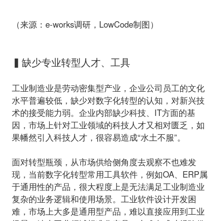
（来源：e-works调研，LowCode制图）
▍缺少专业转型人才、工具
工业制造业是劳动密集型产业，企业公司员工的文化
水平普遍较低，缺少对数字化转型的认知，对新兴技
术的接受能力弱。企业内部缺少科技、IT方面的基
因，市场上针对工业领域的科技人才又相对匮乏，如
果幡然引入科技人才，很容易造成“水土不服”。
面对转型瓶颈，从市场供给侧角度去观察不也难发
现，当前数字化转型常用工具软件，例如OA、ERP属
于通用性的产品，很大程度上是无法满足工业制造业
复杂的业务逻辑和使用场景。工业软件设计开发困
难，市场上大多是通用型产品，难以直接应用到工业