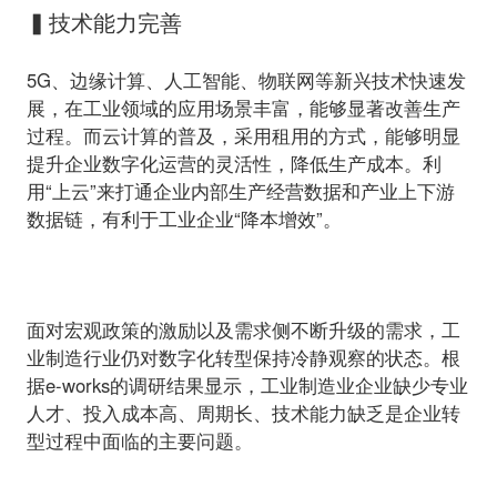
▍技术能力完善
5G、边缘计算、人工智能、物联网等新兴技术快速发
展，在工业领域的应用场景丰富，能够显著改善生产
过程。而云计算的普及，采用租用的方式，能够明显
提升企业数字化运营的灵活性，降低生产成本。利
用“上云”来打通企业内部生产经营数据和产业上下游
数据链，有利于工业企业“降本增效”。
面对宏观政策的激励以及需求侧不断升级的需求，工
业制造行业仍对数字化转型保持冷静观察的状态。根
据e-works的调研结果显示，工业制造业企业缺少专业
人才、投入成本高、周期长、技术能力缺乏是企业转
型过程中面临的主要问题。