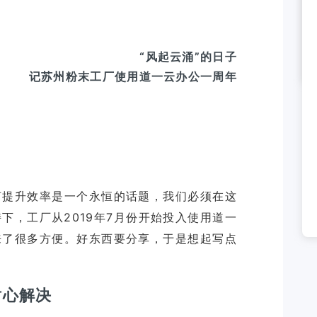
“风起云涌”的日子
记苏州粉末工厂使用道一云办公一周年
何提升效率是一个永恒的话题，我们必须在这
下，工厂从2019年7月份开始投入使用道一
来了很多方便。好东西要分享，于是想起写点
耐心解决