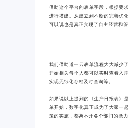
借助这个平台的表单字段，根据要
进行搭建。从建立到不断的完善优
可以说也是真正实现了自主经营和
我们借助道一云表单流程大大减少
开始相关每个人都可以实时查看入
实现无纸化存档及时查询等。
如果说以上提到的《生产日报表》
单开始，数字化真正成为了大家一
策的实施，都离不开各个部门的鼎