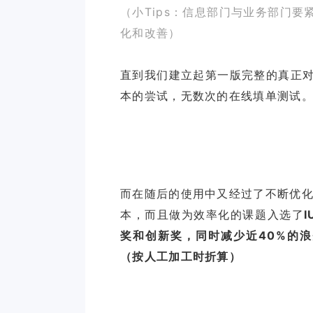
（小Tips：信息部门与业务部门
化和改善）
直到我们建立起第一版完整的真正对
本的尝试，无数次的在线填单测试
而在随后的使用中又经过了不断优化
本，而且做为效率化的课题入选了
奖和创新奖，同时减少近40%的
（按人工加工时折算）