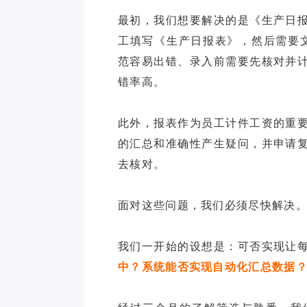
最初，我们想要解决的是《生产日
工填写《生产日报表》，然后需要文
范容易出错、录入前需要先核对并
错率高。
此外，报表作为员工计件工资的重
的汇总和准确性产生疑问，并申请
去核对。
面对这些问题，我们必须尽快解决
我们一开始的设想是：可否实现让
中？系统能否实现自动化汇总数据