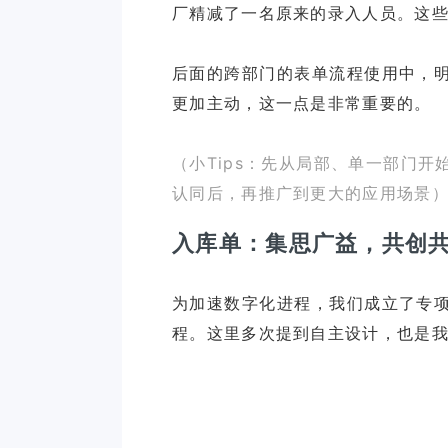
厂精减了一名原来的录入人员。这
后面的跨部门的表单流程使用中，
更加主动，这一点是非常重要的。
（小Tips：先从局部、单一部门
认同后，再推广到更大的应用场景
入库单：集思广益，共创
为加速数字化进程，我们成立了专
程。这里多次提到自主设计，也是