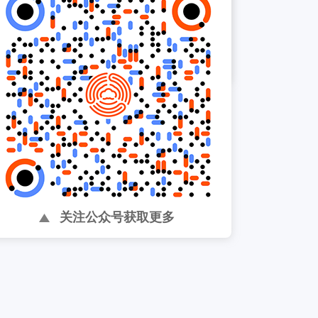
以太太乐为中心，帮助提升
内部组织效率 ...
关注公众号获取更多