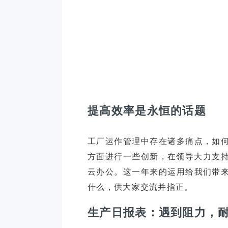
提高效率是永恒的话题
工厂运作管理中存在诸多痛点，如
方面进行一些创新，在领导大力支持
云办公。这一年来的运用给我们带
生产日报表：遇到阻力，