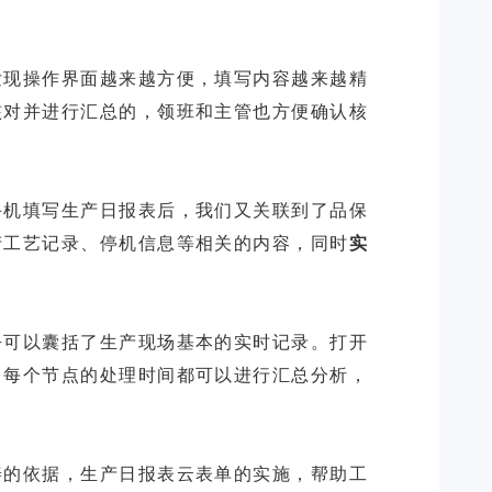
发现操作界面越来越方便，填写内容越来越精
核对并进行汇总的，领班和主管也方便确认核
手机填写生产日报表后，我们又关联到了品保
产工艺记录、停机信息等相关的内容，同时
实
乎可以囊括了生产现场基本的实时记录。打开
，每个节点的处理时间都可以进行汇总分析，
善的依据，生产日报表云表单的实施，帮助工