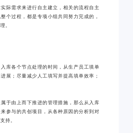
求实际需求来进行自主建立，相关的流程自主
化整个过程，都是专项小组共同努力完成的，
管理。
了入库各个节点处理的时间，从生产员工填单
库进展；尽量减少人工填写并提高填单效率；
是属于由上而下推进的管理措施，那么从入库
起来参与的共创项目，从各种原因的分析到对
力支持。