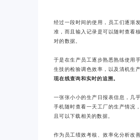
经过一段时间的使用，员工们逐渐
准，而且输入记录是可以随时查看
对的数据。
于是在生产员工逐步熟悉熟练使用
生技的检验调色效率，以及清机生
现在线查询和实时的追溯。
一张张小小的生产日报表信息，几
手机随时查看一天工厂的生产情况
且可以下载相关的数据。
作为员工绩效考核、效率化分析改