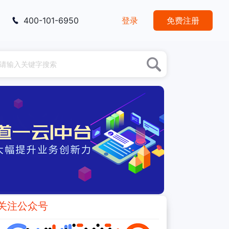
400-101-6950
登录
免费注册
关注公众号
推荐阅读