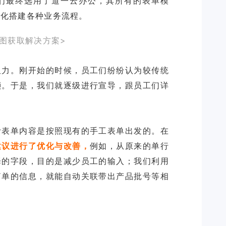
们最终选用了道一云办公，其所有的表单模
大图获取解决方案>
阻力。刚开始的时候，员工们纷纷认为较传统
琐。于是，我们就逐级进行宣导，跟员工们详
计表单内容是按照现有的手工表单出发的。在
建议进行了优化与改善，
例如，从原来的单行
择的字段，目的是减少员工的输入；我们利用
简单的信息，就能自动关联带出产品批号等相