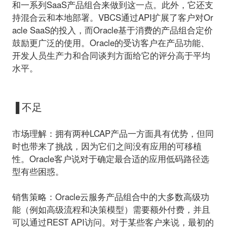
和一系列SaaS产品组合来做到这一点。此外，它还支
持混合云和本地部署。VBCS通过API扩展了客户对Or
acle SaaS的投入，而Oracle基于消费的产品组合定价
鼓励更广泛的使用。Oracle的受访客户在产品功能、
开发人员生产力和合同谈判方面给它的评分高于平均
水平。
▐ 不足
市场理解：
拥有两种LCAP产品一方面具有优势，但同
时也带来了挑战，因为它们之间没有应用的可移植
性。Oracle客户说对于确定最合适的应用低码路径选
型有些困惑。
销售策略：
Oracle云服务产品组合中的大多数高级功
能（例如高级流程和决策模型）需要额外付费，并且
可以通过REST API访问。对于某些客户来说，最初的