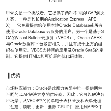
Oracle
甲骨文是一个挑战者。它提供了两种不同的LCAP解决
方案。一种是其长期的Application Express（APE
X），它免费提供给使用本地Oracle Database或所有
使用Oracle Database 云服务的用户。另一个是基于S
OA的Visual Builder云服务（VBCS）。Oracle APEX
与Oracle数据库平台紧密相关，并且有成千上万的组
织在使用它。VBCS支持新的应用及Oracle SaaS的定
制。它提供HTML5和可扩展的低代码体验。
▐ 优势
市场响应能力：
Oracle是此魔力象限中唯一提供两种
不同的LCAP解决方案的供应商。因此，它可以解决各
种场景，从VBCS中的简单电子表格替换和表单处理
（创建，读取，更新，删除[CRUD]）应用到APEX中