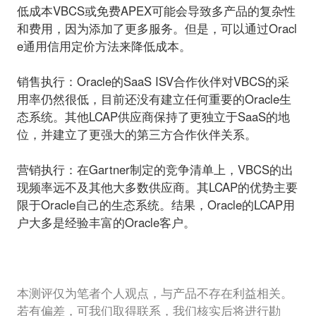
低成本VBCS或免费APEX可能会导致多产品的复杂性
和费用，因为添加了更多服务。但是，可以通过Oracl
e通用信用定价方法来降低成本。
销售执行：
Oracle的SaaS ISV合作伙伴对VBCS的采
用率仍然很低，目前还没有建立任何重要的Oracle生
态系统。其他LCAP供应商保持了更独立于SaaS的地
位，并建立了更强大的第三方合作伙伴关系。
营销执行：
在Gartner制定的竞争清单上，VBCS的出
现频率远不及其他大多数供应商。其LCAP的优势主要
限于Oracle自己的生态系统。结果，Oracle的LCAP用
户大多是经验丰富的Oracle客户。
本测评仅为笔者个人观点，与产品不存在利益相关。
若有偏差，可我们取得联系，我们核实后将进行勘