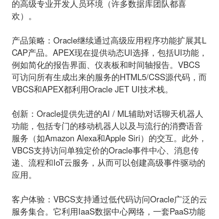
的高级专业开发人员环境（许多数据库团队都喜
欢）。
产品策略：
Oracle继续通过高级应用程序功能扩展其L
CAP产品。APEX现在提供动态UI选择，包括UI功能，
例如简化的报告界面、仪表板和时间轴报告。VBCS
可访问所有生成出来的服务的HTML5/CSS源代码，而
VBCS和APEX都利用Oracle JET UI技术栈。
创新：
Oracle提供先进的AI / ML辅助对话聊天机器人
功能，包括专门的移动机器人以及与流行的消费语音
服务（如Amazon Alexa和Apple Siri）的交互。此外，
VBCS支持访问单独定价的Oracle事件中心、消息传
递、流程和IoT云服务，从而可以创建高级事件驱动的
应用。
客户体验：
VBCS支持通过低代码访问Oracle广泛的云
服务集合。它利用IaaS数据中心网络，一套PaaS功能