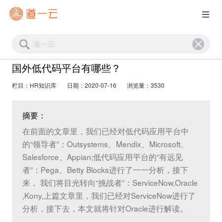
国外低代码平台有哪些？
栏目：HR知识库
日期：2020-07-16
浏览量：3530
摘要：
在前面的文章里，我们已经对低代码应用平台中
的“领导者”：Outsystems、Mendix、Microsoft、
Salesforce、Appian;低代码应用平台的“有远见
者”：Pega、Betty Blocks进行了一一分析，接下
来， 我们将目光转向“挑战者”：ServiceNow,Oracle
,Kony,上篇文章里，我们已经对ServiceNow进行了
分析，接下去，本文就将针对Oracle进行解读。