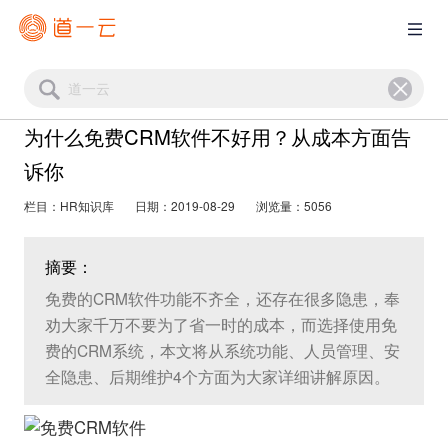
为什么免费CRM软件不好用？从成本方面告
诉你
栏目：HR知识库
日期：2019-08-29
浏览量：5056
摘要：
免费的CRM软件功能不齐全，还存在很多隐患，奉
劝大家千万不要为了省一时的成本，而选择使用免
费的CRM系统，本文将从系统功能、人员管理、安
全隐患、后期维护4个方面为大家详细讲解原因。