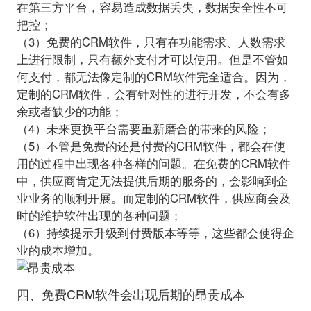
在第三方平台，容易造成数据丢失，数据安全性不可
把控；
（3）免费的CRM软件，只有在功能需求、人数需求
上进行限制，只有额外支付才可以使用。但是不管如
何支付，都无法像定制的CRM软件完全适合。因为，
定制的CRM软件，会有针对性的进行开发，不会有多
余或者缺少的功能；
（4）未来更换平台需要重新磨合的带来的风险；
（5）不管是免费的还是付费的CRM软件，都会在使
用的过程中出现各种各样的问题。在免费的CRM软件
中，供应商肯定无法提供后期的服务的，会影响到企
业业务的顺利开展。而定制的CRM软件，供应商会及
时的维护软件出现的各种问题；
（6）持续提示升级到付费版本等等，这些都会使得企
四、免费CRM软件会出现后期的昂贵成本