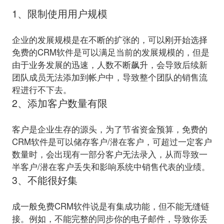
1、限制使用用户规模
企业的发展规模是在不断的扩张的，可以刚开始选择
免费的CRM软件是可以满足当前的发展规模的，但是
由于业务发展的迅速，人数不断飙升，会导致后续新
团队成员无法添加到帐户中，导致整个团队的销售流
2、添加客户数量有限
客户是企业生存的源头，为了节省资金预算，免费的
CRM软件是可以储存客户/潜在客户，可超过一定客户
数量时，会出现有一部分客户无法录入，从而导致一
3、不能很好集
成一般免费CRM软件说是有集成功能，但不能无缝链
接。例如，不能完整的同步你的电子邮件，导致你丢