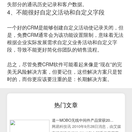
4、不能很好自定义活动和自定义字段
一个好的CRM是能够创建自定义活动使记录关闭，但
是，免费CRM通常会为该功能设置限制，意味着无法
根据企业实际发展需求自定义业务活动和自定义字
段，导致不能更好简化你团队的销售流程。
总之，尽管免费CRM软件可能看起来像是“现在”的完
美无风险解决方案，但要记住，这些解决方案只是暂
时的，而你更应该要注重的是：长期解决方案。
热门文章
道一MOBO无线中间件产品荣获20...
网易科技讯 2010年9月28日消息，由艾媒