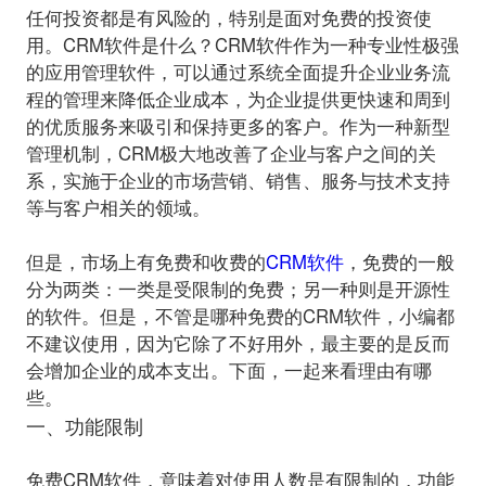
任何投资都是有风险的，特别是面对免费的投资使
用。CRM软件是什么？CRM软件作为一种专业性极强
的应用管理软件，可以通过系统全面提升企业业务流
程的管理来降低企业成本，为企业提供更快速和周到
的优质服务来吸引和保持更多的客户。作为一种新型
管理机制，CRM极大地改善了企业与客户之间的关
系，实施于企业的市场营销、销售、服务与技术支持
等与客户相关的领域。
但是，市场上有免费和收费的
CRM软件
，免费的一般
分为两类：一类是受限制的免费；另一种则是开源性
的软件。但是，不管是哪种免费的CRM软件，小编都
不建议使用，因为它除了不好用外，最主要的是反而
会增加企业的成本支出。下面，一起来看理由有哪
一、功能限制
免费CRM软件，意味着对使用人数是有限制的，功能