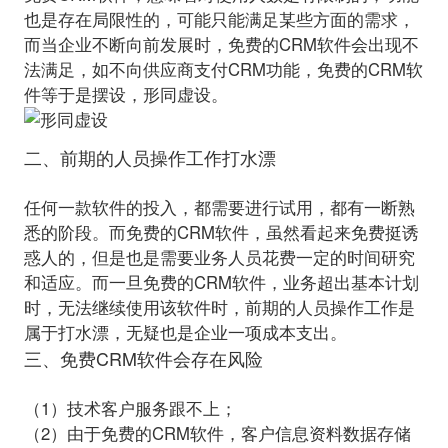
也是存在局限性的，可能只能满足某些方面的需求，
而当企业不断向前发展时，免费的CRM软件会出现不
法满足，如不向供应商支付CRM功能，免费的CRM软
二、前期的人员操作工作打水漂
任何一款软件的投入，都需要进行试用，都有一断熟
悉的阶段。而免费的CRM软件，虽然看起来免费挺诱
惑人的，但是也是需要业务人员花费一定的时间研究
和适应。而一旦免费的CRM软件，业务超出基本计划
时，无法继续使用该软件时，前期的人员操作工作是
三、免费CRM软件会存在风险
（1）技术客户服务跟不上；
（2）由于免费的CRM软件，客户信息资料数据存储