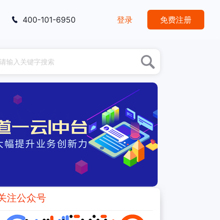
400-101-6950
登录
免费注册
关注公众号
推荐阅读