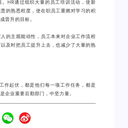
任。HR通过组织大量的员工培训活动，使新
职责的熟悉程度，使在职员工重燃对学习的积
达成晋升的目标。
挥人的主观能动性，员工本来对企业工作流程
可以及时把员工提升上去，也减少了大量的熟
的工作起伏，都是他们每一项工作任务，都是
，是企业重要后勤部门，中坚力量。