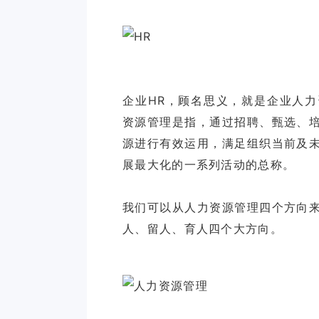
企业HR，顾名思义，就是企业人
资源管理是指，通过招聘、甄选、
源进行有效运用，满足组织当前及
展最大化的一系列活动的总称。
我们可以从人力资源管理四个方向
人、留人、育人四个大方向。