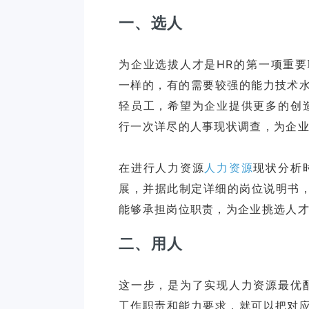
一、选人
为企业选拔人才是HR的第一项重
一样的，有的需要较强的能力技术
轻员工，希望为企业提供更多的创
行一次详尽的人事现状调查，为企
在进行人力资源
人力资源
现状分析
展，并据此制定详细的岗位说明书，
二、用人
这一步，是为了实现人力资源最优
工作职责和能力要求，就可以把对