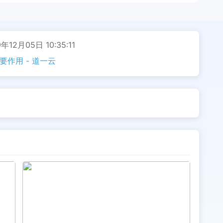
年12月05日 10:35:11
要作用 - 道一云