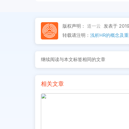
版权声明：
道一云
发表于 2019
转载请注明：
浅析HR的概念及重
继续阅读与本文标签相同的文章
相关文章