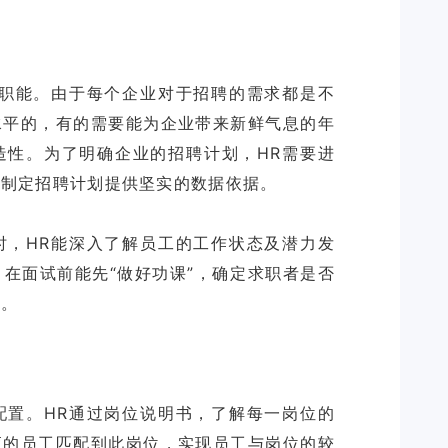
要职能。由于每个企业对于招聘的需求都是不
水平的，有的需要能为企业带来新鲜气息的年
造性。为了明确企业的招聘计划，HR需要进
业制定招聘计划提供坚实的数据依据。
时，HR能深入了解员工的工作状态及潜力发
在面试前能先“做好功课”，确定求职者是否
配置。HR通过岗位说明书，了解每一岗位的
应的员工匹配到此岗位，实现员工与岗位的较