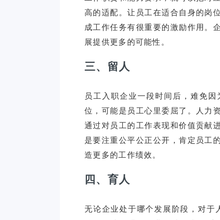
高的适配。让员工在适合自身的岗
成工作任务有很重要的激励作用。
三、留人
员工入职企业一段时间后，难免因
位，可能是员工心里委屈了。人力
通过对员工的工作表现和价值贡献
是要注重公平公正公开，肯定员工
四、育人
无论企业处于哪个发展阶段，对于