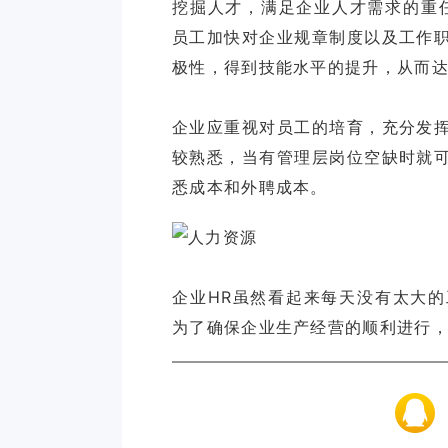
挖掘人才，满足企业人才需求的重
员工加快对企业规章制度以及工作
极性，得到技能水平的提升，从而
企业应重视对员工的培育，充分发
较熟悉，当有管理层岗位空缺时就
企业HR虽然看起来每天没有太大
为了确保企业生产经营的顺利进行