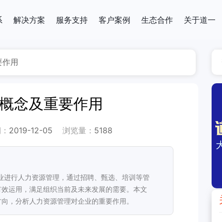
系
解决方案
服务支持
客户案例
生态合作
关于道一
要作用
的概念及重要作用
期：
2019-12-05
浏览量：
5188
业进行人力资源管理，通过招聘、甄选、培训等管
有效运用，满足组织当前及未来发展的需要。本文
方向，分析人力资源管理对企业的重要作用。