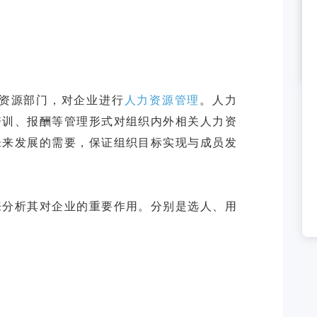
力资源部门，对企业进行
人力资源管理
。人力
培训、报酬等管理形式对组织内外相关人力资
未来发展的需要，保证组织目标实现与成员发
来分析其对企业的重要作用。分别是选人、用