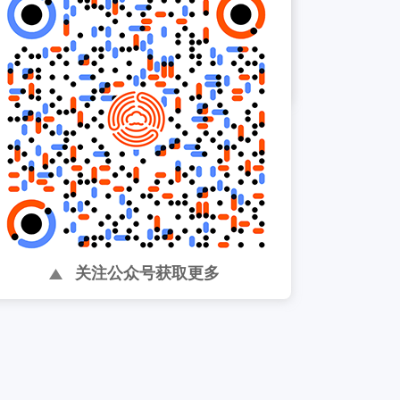
以太太乐为中心，帮助提升
内部组织效率 ...
关注公众号获取更多