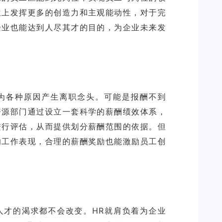
位上发挥更多的创造力和主观能动性，对于完
企业也能达到人尽其才的目的，为企业未来发
为各种原因产生离职念头。可能是报酬不到
资源部门通过设立一套科学的薪酬绩效体系，
进行评估，从而提供划分薪酬范围的依据。但
的工作表现，合理的薪酬奖励也能激励员工创
人才的渴求都不会改变。HR就肩负着为企业