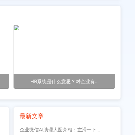
HR系统是什么意思？对企业有...
最新文章
企业微信AI助理大圆亮相：左滑一下...