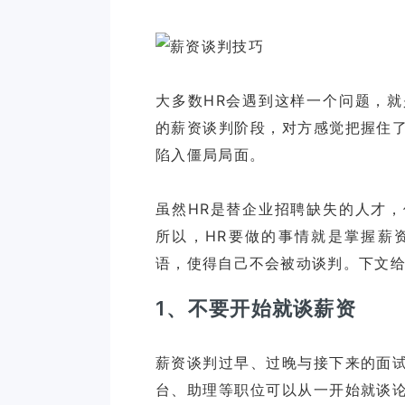
大多数HR会遇到这样一个问题，
的薪资谈判阶段，对方感觉把握住
陷入僵局局面。
虽然HR是替企业招聘缺失的人才
所以，HR要做的事情就是掌握薪
1、不要开始就谈薪资
薪资谈判过早、过晚与接下来的面
台、助理等职位可以从一开始就谈