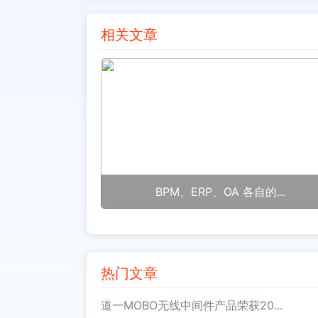
相关文章
BPM、ERP、OA 各自的...
热门文章
道一MOBO无线中间件产品荣获20...