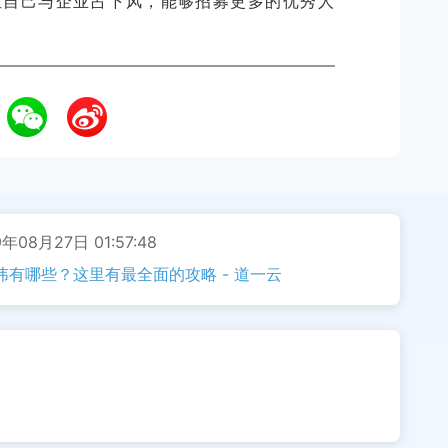
让自己与企业占下风，能够招募更多的优秀人
年08月27日 01:57:48
有哪些？这里有最全面的攻略 - 道一云