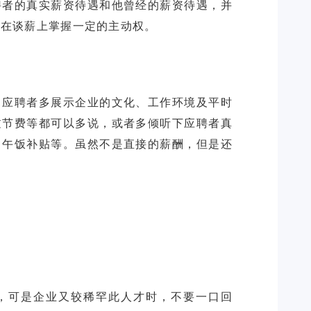
聘者的真实薪资待遇和他曾经的薪资待遇，并
向应聘者多展示企业的文化、工作环境及平时
过节费等都可以多说，或者多倾听下应聘者真
、午饭补贴等。虽然不是直接的薪酬，但是还
，可是企业又较稀罕此人才时，不要一口回