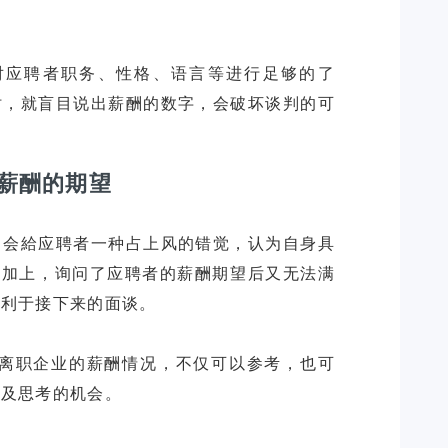
对应聘者职务、性格、语言等进行足够的了
时，就盲目说出薪酬的数字，会破坏谈判的可
薪酬的期望
，会給应聘者一种占上风的错觉，认为自身具
再加上，询问了应聘者的薪酬期望后又无法满
不利于接下来的面谈。
家离职企业的薪酬情况，不仅可以参考，也可