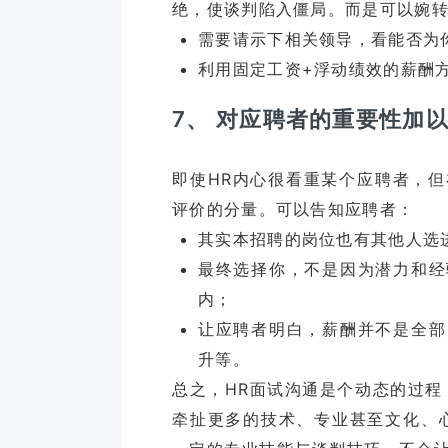
需要请示下相关领导，看能否为
利用固定工资+浮动绩效的薪酬
7、 对应聘者的重要性加
即使HR内心很看重某个应聘者，
其实本招聘的岗位也有其他人选
最终选择你，不是因为潜力和经
内；
让应聘者明白，薪酬并不是全部
升等。
总之，HR面试沟通是个动态的过程
牵扯更多的技术、专业甚至文化、