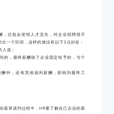
酬，过低会使得人才流失，对企业招聘很不
的人选；
间的，最终薪酬除了企业固定给予的，与个
薪酬外，还有其他福利薪酬，影响到最终工
。
，在薪资谈判过程中，HR要了解自己企业的薪