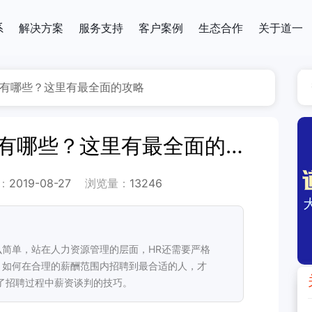
系
解决方案
服务支持
客户案例
生态合作
关于道一
有哪些？这里有最全面的攻略
薪资谈判技巧与忌讳有哪些？这里有最全面的攻略
：
2019-08-27
浏览量：
13246
简单，站在人力资源管理的层面，HR还需要严格
，如何在合理的薪酬范围内招聘到最合适的人，才
了招聘过程中薪资谈判的技巧。