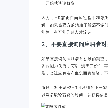
一开始就谈论薪资。
因为，HR需要在面试过程中积累
解。如果当双方的沟通了解还不够
2、不要直接询问应聘者对
如果直接询问应聘者对薪酬的期望
备的能力优秀，可以“漫天开价”；
足，会让应聘者产生负面的情绪，
所以，对于薪资HR可以询问上一