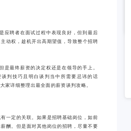
就是应聘者在面试过程中表现良好，但到最后
了主动权，趁机开出高期望值，导致整个招聘
，但是最终薪资的决定权还是在领导的手上。
资谈判技巧且明白谈判当中所需要忌讳的话
试有一定的关联。如果是招聘基础岗位，如前
论薪酬。但是面对其他岗位的招聘，尽量不要