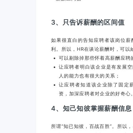
3、只告诉薪酬的区间值
如果很直白的告知应聘者该岗位薪
可以剔除掉那些怀着高薪酬应聘
让应聘者明白该企业是有发展空
人的能力也有很大的关系；
让应聘者知道该企业除了固定
资，加深应聘者对企业的好奇心
4、知己知彼掌握薪酬信息
所谓“知已知彼，百战百胜”。所以