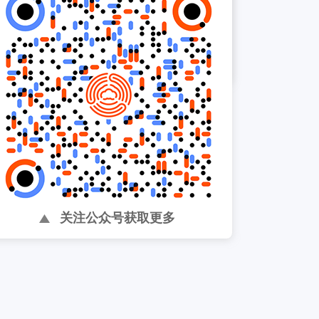
以太太乐为中心，帮助提升
内部组织效率 ...
关注公众号获取更多