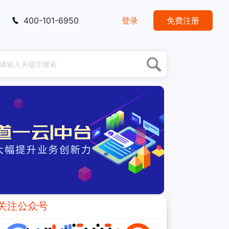
400-101-6950
登录
免费注册
关注公众号
推荐阅读