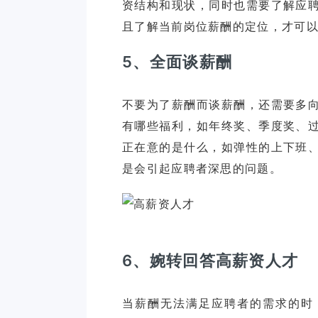
资结构和现状，同时也需要了解应
5、全面谈薪酬
不要为了薪酬而谈薪酬，还需要多
有哪些福利，如年终奖、季度奖、
正在意的是什么，如弹性的上下班
6、婉转回答高薪资人才
当薪酬无法满足应聘者的需求的时