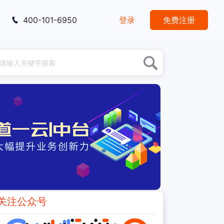
400-101-6950
登录
免费注册
关注公众号
推荐阅读