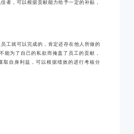
现佳者，可以根据贡献能力给予一定的补贴，
位员工就可以完成的，肯定还存在他人所做的
，不能为了自己的私欲而掩盖了员工的贡献，
谋取自身利益，可以根据绩效的进行考核分