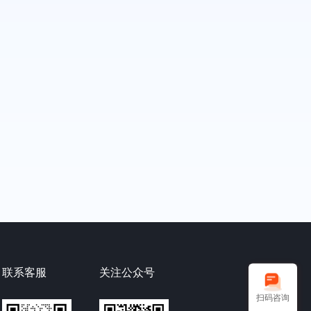
联系客服
关注公众号
扫码咨询