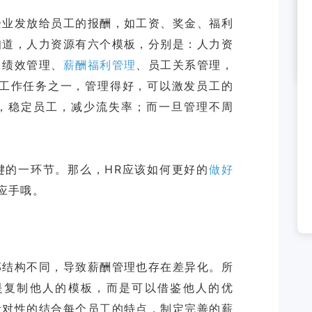
企业发放给员工的报酬，如工资、奖金、福利
知道，人力资源有六个模板，分别是：人力资
、绩效管理、
薪酬福利管理
、员工关系管理，
的工作任务之一，管理得好，可以激发员工的
，稳定员工，减少流失率；而一旦管理不周
键的一环节。那么，HR应该如何更好的
做好
部结构不同，导致薪酬管理也存在差异化。所
是复制他人的模板，而是可以借鉴他人的优
针对性的结合每个员工的特点，制定完善的薪