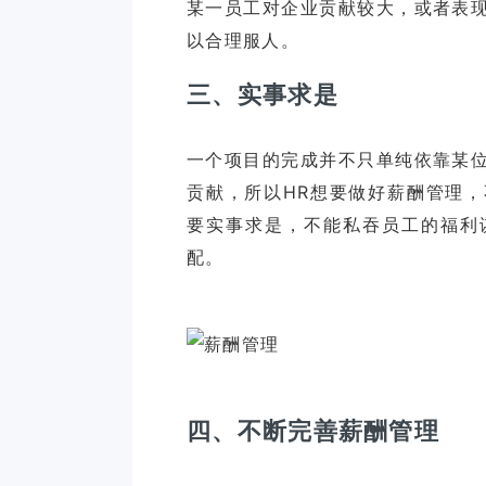
某一员工对企业贡献较大，或者表
三、实事求是
一个项目的完成并不只单纯依靠某
贡献，所以HR想要做好薪酬管理
要实事求是，不能私吞员工的福利
配。
四、不断完善薪酬管理