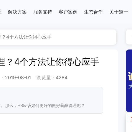
系
解决方案
服务支持
客户案例
生态合作
关于道一
理？4个方法让你得心应手
理？4个方法让你得心应手
期：
2019-08-01
浏览量：
4284
。那么，HR应该如何更好的做好薪酬管理呢？