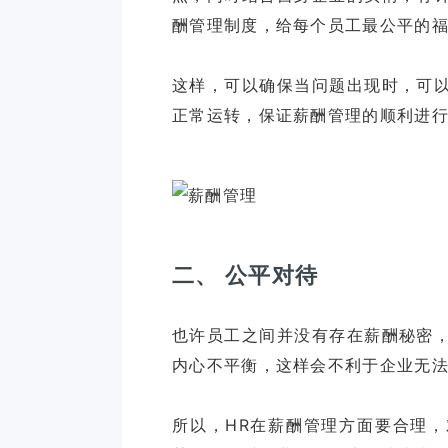
酬管理制度，给每个员工最公平的
这样，可以确保当问题出现时，可
正常运转，保证薪酬管理的顺利进
二、 公平对待
也许员工之间并没有存在薪酬秘密
内心不平衡，这样会不利于企业无
所以，HR在薪酬管理方面要合理