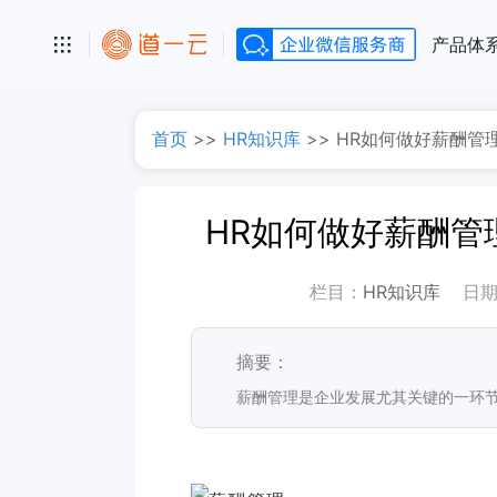
产品体
首页
>>
HR知识库
>>
HR如何做好薪酬管
HR如何做好薪酬管
栏目：
HR知识库
日
摘要：
薪酬管理是企业发展尤其关键的一环节