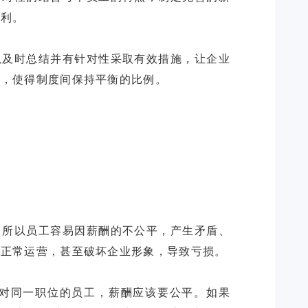
福利。
以及时总结并有针对性采取有效措施，让企业
行，使得制度间保持平衡的比例。
，所以员工容易因薪酬的不公平，产生矛盾、
法正常运营，甚至破坏企业形象，导致亏损。
，对同一职位的员工，薪酬应该要公平。如果