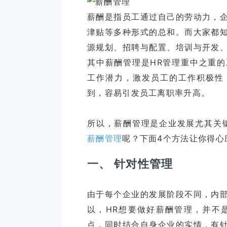
薪酬是指员工通过自己的劳动力，
津贴等多种形式的总和。而大家都
源规划、招聘与配置、培训与开发
其中薪酬管理是HR管理重中之重
工作潜力，激发员工的工作积极性
到，容易引发员工离职率升高。
所以，薪酬管理是企业发展尤其关
薪酬管理
一、 针对性管理
由于每个企业的发展阶段不同，内
以，HR想要做好薪酬管理，并不
点，同时结合自身企业的实情，有