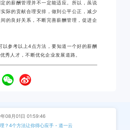
制定的薪酬管理并不一定能适应。所以，虽说
据实际的贡献合理安排，做到公平公正，减少
之间的良好关系，不断完善薪酬管理，促进企
可以参考以上4点方法，要知道一个好的薪酬
励优秀人才，不断优化企业发展道路。
年08月01日 01:59:46
理？4个方法让你得心应手 - 道一云