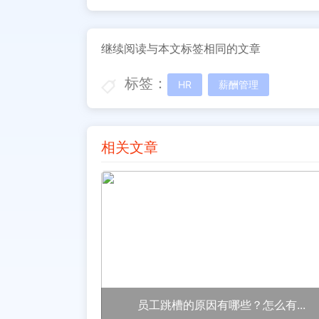
继续阅读与本文标签相同的文章
标签：
HR
薪酬管理
相关文章
员工跳槽的原因有哪些？怎么有...