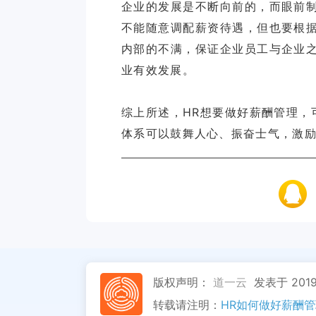
企业的发展是不断向前的，而眼前
不能随意调配薪资待遇，但也要根
内部的不满，保证企业员工与企业
业有效发展。
综上所述，HR想要做好薪酬管理，
体系可以鼓舞人心、振奋士气，激
版权声明：
道一云
发表于 2019
转载请注明：
HR如何做好薪酬管