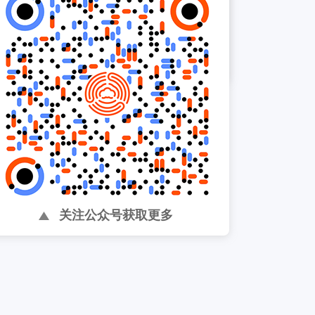
以太太乐为中心，帮助提升
内部组织效率 ...
关注公众号获取更多