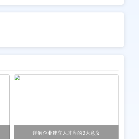
详解企业建立人才库的3大意义