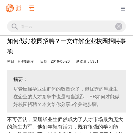
如何做好校园招聘？一文详解企业校园招聘事
项
栏目：HR知识库
日期：2019-05-26
浏览量：5351
摘要：
尽管应届毕业生群体的数量众多，但优秀的毕业生
在企业的人才竞争中也是相当激烈，HR如何才能做
好校园招聘？本文给你分享5个关键步骤。
不可否认，应届毕业生俨然成为了人才市场最为庞大
的新生力军。他们年轻有活力，既有很强的学习能