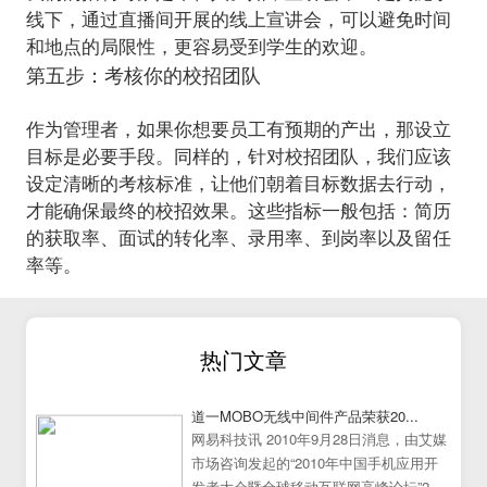
线下，通过直播间开展的线上宣讲会，可以避免时间
第五步：考核你的校招团队
作为管理者，如果你想要员工有预期的产出，那设立
目标是必要手段。同样的，针对校招团队，我们应该
设定清晰的考核标准，让他们朝着目标数据去行动，
才能确保最终的校招效果。这些指标一般包括：简历
的获取率、面试的转化率、录用率、到岗率以及留任
率等。
热门文章
道一MOBO无线中间件产品荣获20...
网易科技讯 2010年9月28日消息，由艾媒
市场咨询发起的“2010年中国手机应用开
发者大会暨全球移动互联网高峰论坛”25