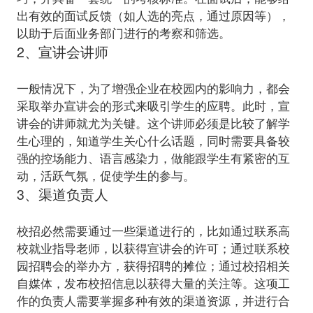
出有效的面试反馈（如人选的亮点，通过原因等），
2、宣讲会讲师
一般情况下，为了增强企业在校园内的影响力，都会
采取举办宣讲会的形式来吸引学生的应聘。此时，宣
讲会的讲师就尤为关键。这个讲师必须是比较了解学
生心理的，知道学生关心什么话题，同时需要具备较
强的控场能力、语言感染力，做能跟学生有紧密的互
3、渠道负责人
校招必然需要通过一些渠道进行的，比如通过联系高
校就业指导老师，以获得宣讲会的许可；通过联系校
园招聘会的举办方，获得招聘的摊位；通过校招相关
自媒体，发布校招信息以获得大量的关注等。这项工
作的负责人需要掌握多种有效的渠道资源，并进行合