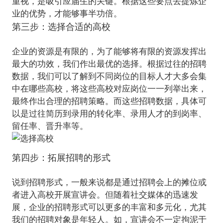
重视，是吸引应届生的关键。根据这些要点去提炼企
第三步：选择合适的高校
企业的资源是有限的，为了能够将有限的资源发挥出
最大的功效，我们作出最优的选择。根据过往的招聘
数据，我们可以了解到不同岗位的目标人才大多会集
中在哪些高校，将这些高校对应岗位一一列举出来，
最终作出合理的招聘策略。而这些招聘数据，具体可
以是过往简历到录用的转化率、录用人才的到岗率、
第四步：拓展招聘的形式
说到招聘形式，一般来说都是通过招聘会上的摊位或
者进入高校开展宣讲会。但随着社交媒体的迅速发
展，企业的招聘形式可以更多的丰富和多元化，尤其
我们的招聘对象是年轻人。如，宣讲会不一定拘泥于