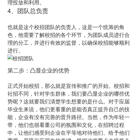
4、团队总负责
也就是这个校招团队的负责人，这是一个统筹的角
色，他需要了解校招的各个环节，为团队成员进行合
理的分工，并进行有效的监督，以确保校招能够顺利
第二步：凸显企业的优势
正式开始校招，那么就是宣传和推广的开始。校招和
社招不同，针对学生群体，我们要凸显企业的哪些优
势呢？这就要我们清楚学生想要的是什么。对于应届
毕业生来说，他们更看重的是能否真正提升自己的技
能，企业有没有完善的晋升路径。当然，作为年轻一
带，他们也很看重公司的氛围和文化，在招聘过程
中，让他们感受到企业在平等地对待他们、给予他们