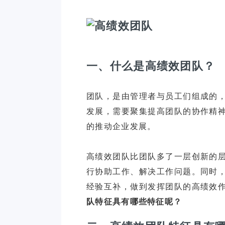
一、什么是高绩效团队？
团队，是由管理者与员工们组成的
发展，需要聚集提高团队的协作精
的推动企业发展。
高绩效团队比团队多了一层创新的
行协助工作、解决工作问题。同时
经验互补，做到发挥团队的高绩效
队特征具有哪些特征呢？