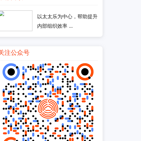
以太太乐为中心，帮助提升
内部组织效率 ...
关注公众号