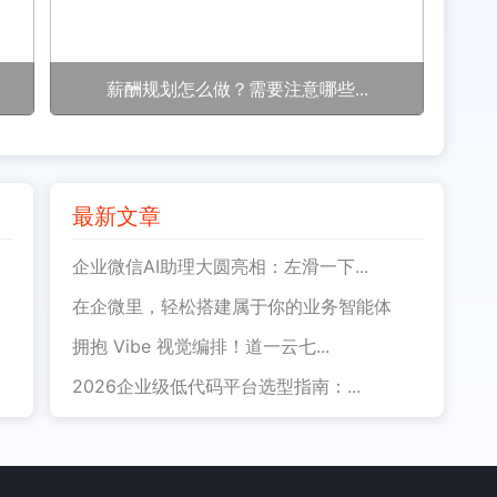
薪酬规划怎么做？需要注意哪些...
最新文章
企业微信AI助理大圆亮相：左滑一下...
在企微里，轻松搭建属于你的业务智能体
拥抱 Vibe 视觉编排！道一云七...
2026企业级低代码平台选型指南：...