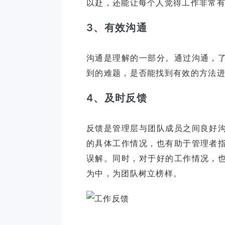
3、有效沟通
沟通是理解的一部分。通过沟通，
4、及时反馈
反馈是管理层与团队成员之间良好
的具体工作情况，也有助于管理者
误解。同时，对于好的工作情况，