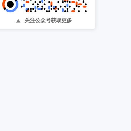
关注公众号获取更多