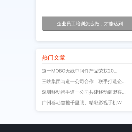
企业员工培训怎么做，才能达到...
热门文章
道一MOBO无线中间件产品荣获20...
三峡集团与道一公司合作，联手打造企...
深圳移动携手道一公司共建移动商盟客...
广州移动首推千里眼、精彩影视手机W...