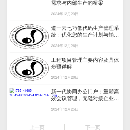
需求与内部生产的桥梁
2024年12月29日
道一云七巧低代码生产管理系
统：优化您的生产计划与销售
协同
2024年12月26日
工程项目管理主要内容及具体
步骤详解
2024年12月26日
新一代协同办公门户：重塑高
效会议管理，无缝对接企业微
信
2024年12月25日
上一页
下一页