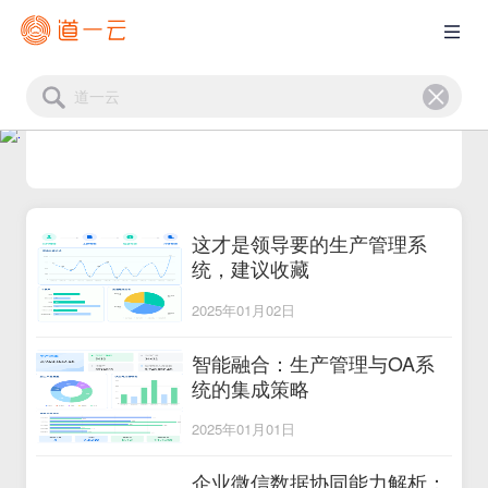
这才是领导要的生产管理系
统，建议收藏
2025年01月02日
智能融合：生产管理与OA系
统的集成策略
2025年01月01日
企业微信数据协同能力解析：