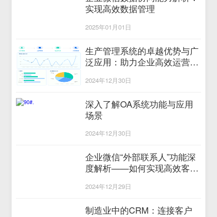
实现高效数据管理
2025年01月01日
生产管理系统的卓越优势与广
泛应用：助力企业高效运营与
可持续发展
2024年12月30日
深入了解OA系统功能与应用
场景
2024年12月30日
企业微信“外部联系人”功能深
度解析——如何实现高效客户
管理
2024年12月29日
制造业中的CRM：连接客户