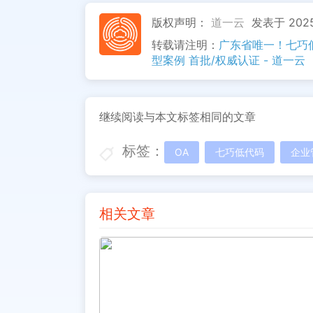
版权声明：
道一云
发表于 2025
转载请注明：
广东省唯一！七巧
型案例 首批/权威认证 - 道一云
继续阅读与本文标签相同的文章
标签：
OA
七巧低代码
企业
相关文章