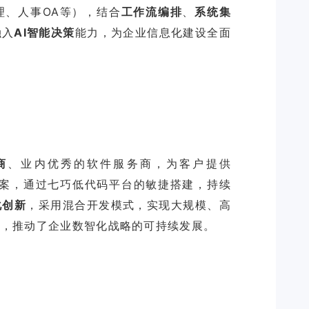
理、人事OA等），结合
工作流编排
、
系统集
融入
AI智能决策
能力，为企业信息化建设全面
商
、业内优秀的软件服务商，为客户提供
案，通过七巧低代码平台的敏捷搭建，持续
化创新
，采用混合开发模式，实现大规模、高
发
，推动了企业数智化战略的可持续发展。