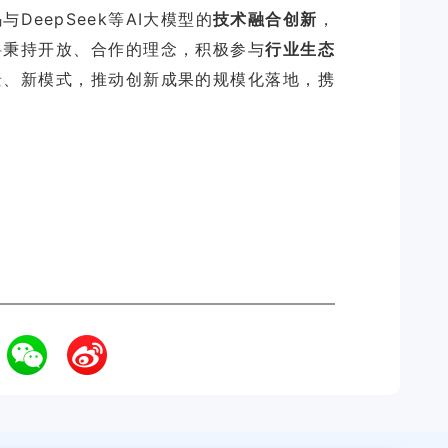
eepSeek等AI大模型的
技术融合创新
，
将秉持开放、合作的理念，积极参与
行业生态
景、新模式，推动创新成果的规模化落地，携