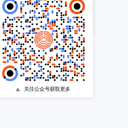
以太太乐为中心，帮助提升
内部组织效率 ...
关注公众号获取更多