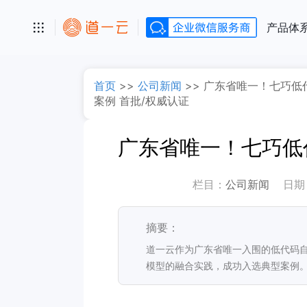
产品体
首页
>>
公司新闻
>>
广东省唯一！七巧低
案例 首批/权威认证
栏目：
公司新闻
日期
摘要：
道一云作为广东省唯一入围的低代码自研
模型的融合实践，成功入选典型案例