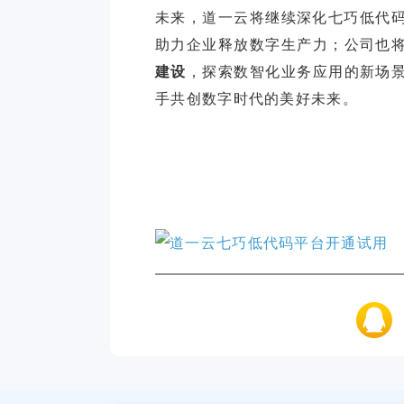
未来，道一云将继续深化七巧低代码与D
助力企业释放数字生产力；公司也
建设
，探索数智化业务应用的新场
手共创数字时代的美好未来。