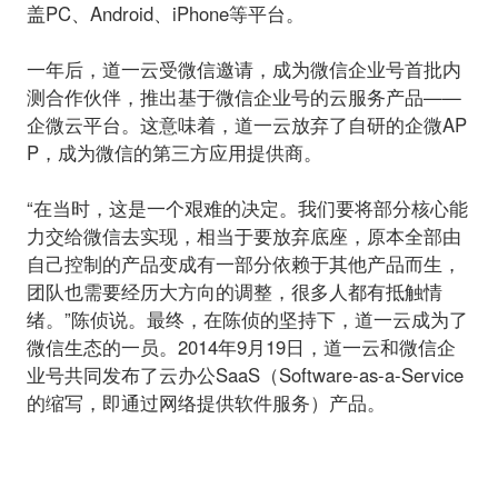
盖PC、Android、iPhone等平台。
一年后，道一云受微信邀请，成为微信企业号首批内
测合作伙伴，推出基于微信企业号的云服务产品——
企微云平台。这意味着，道一云放弃了自研的企微AP
P，成为微信的第三方应用提供商。
“在当时，这是一个艰难的决定。我们要将部分核心能
力交给微信去实现，相当于要放弃底座，原本全部由
自己控制的产品变成有一部分依赖于其他产品而生，
团队也需要经历大方向的调整，很多人都有抵触情
绪。”陈侦说。最终，在陈侦的坚持下，
道一云成为了
微信生态的一员。2014年9月19日，道一云和微信企
业号共同发布了云办公SaaS（Software-as-a-Service
的缩写，即通过网络提供软件服务）产品。