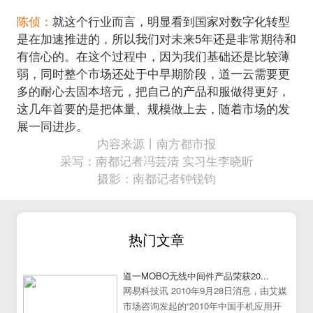
陈侦：
就这个行业而言，明显看到国家对数字化转型
是在加速推进的，所以我们对未来5年还是非常期待和
有信心的。在这个过程中，因为我们基础还是比较薄
弱，同时整个市场还处于中早期阶段，道一云需要更
多的耐心去固本培元，把自己的产品和服做得更好，
这几年首要的是把体量、规模做上去，随着市场的发
内容来源丨南方都市报
采写：南都记者冯芸清 实习生李晓昕
摄影：南都记者钟锐钧
热门文章
道一MOBO无线中间件产品荣获20...
网易科技讯 2010年9月28日消息，由艾媒
市场咨询发起的“2010年中国手机应用开