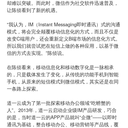
却难以突破。而此时，微信作为社交软件迅速普及，
让陈侦看到了新的机遇。
“我认为，IM（Instant Messaging即时通讯）式的沟通
模式，将会完全颠覆移动信息化的方式，而且不仅是
改变C端用户，还会重新定义B端市场的信息化方式。
所以我们就尝试把在短信上做的各种应用，以基于微
信的方式去实现。”陈侦说。
在陈侦看来，移动信息化和移动数字化是一脉相承
的，只是载体发生了变化，从传统的功能手机到智能
手机，从原来的短信模式到微信模式，其实还是在同
一条路上探索。
道一云成为了第一批探索移动办公领域“吃螃蟹的
人”。2013年，道一云启动企业级IM产品研发，巧合
的是，当时道一云的APP产品就叫“企微”——以即时
通讯为基础，整合移动办公、移动营销等产品线，覆