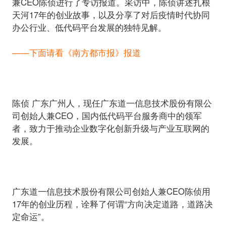
兼CEO陈侦进行了专访报道。采访中，陈侦讲述扎根
天河17年的创业故事，以及分享了对后疫情时代协同
办公行业、低代码平台发展的独特见解。
——下面请看《南方都市报》报道
陈侦 广东广州人，
现任广东道一信息技术股份有限公
司创始人兼CEO，国内低代码平台服务商中的领军
者
，致力于推动企业数字化创新升级与产业互联网的
发展。
广东道一信息技术股份有限公司创始人兼CEO陈侦用
17年的创业历程，诠释了何谓“方向决定道路，道路决
定命运”。