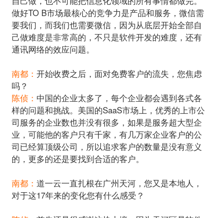
自己做，也不可能把信息化领域的所有事情都做完。
做好TO B市场最核心的竞争力是产品和服务，微信需
要我们，而我们也需要微信，因为从底层开始全部自
己做难度是非常高的，不只是软件开发的难度，还有
通讯网络的效应问题。
南都：
开始收费之后，面对免费客户的流失，您焦虑
陈侦：
中国的企业太多了，每个企业都会遇到各式各
样的问题和挑战。美国的SaaS市场上，优秀的上市公
司服务的企业数也并没有很多，如果是服务超大型企
业，可能他的客户只有千家，有几万家企业客户的公
司已经算顶级公司，所以追求客户的数量是没有意义
的，更多的还是要找到合适的客户。
南都：
道一云一直扎根在广州天河，您又是本地人，
对于这17年来的变化您有什么感受？