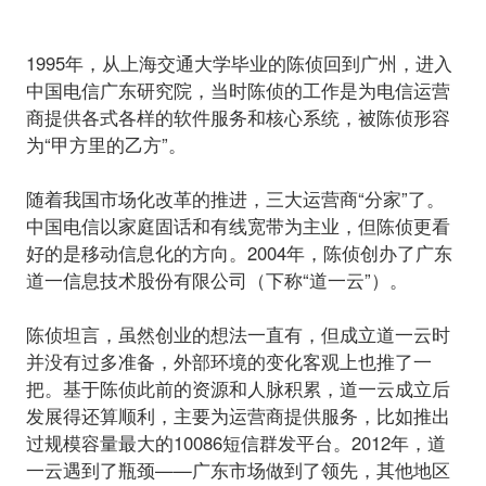
1995年，从上海交通大学毕业的陈侦回到广州，进入
中国电信广东研究院，当时陈侦的工作是为电信运营
商提供各式各样的软件服务和核心系统，被陈侦形容
为“甲方里的乙方”。
随着我国市场化改革的推进，三大运营商“分家”了。
中国电信以家庭固话和有线宽带为主业，但陈侦更看
好的是移动信息化的方向。2004年，陈侦创办了广东
道一信息技术股份有限公司（下称“道一云”）。
陈侦坦言，虽然创业的想法一直有，但成立道一云时
并没有过多准备，外部环境的变化客观上也推了一
把。基于陈侦此前的资源和人脉积累，道一云成立后
发展得还算顺利，主要为运营商提供服务，比如推出
过规模容量最大的10086短信群发平台。2012年，道
一云遇到了瓶颈——广东市场做到了领先，其他地区