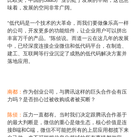
味着，发展的空间非常广阔。
“低代码是一个技术的大革命，而我们要做像乐高一样
的公司，开发更多的功能组件，让企业用户可以拼出
丰富万千的产品。”
陈侦说。而道一云在这几年的发展
中，已经深度连接企业微信和低代码平台，在制造、
建工、互联网等行业沉淀了成熟的低代码解决方案并
落地应用。
南都：
作为创业公司，与腾讯这样的巨头合作会有压
力吗？是否担心过被收购或者被买断？
陈侦：
压力一直都有。当时我们决定跟腾讯合作基于
的最大判断是，微信的重心是做生态，核心价值是连
接B端和C端，微信不可能把所有的上层应用都揽下来