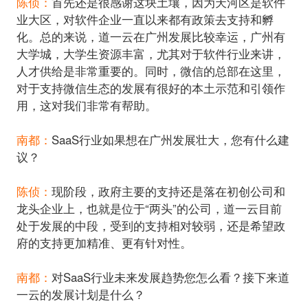
陈侦：
首先还是很感谢这块土壤，因为天河区是软件
业大区，对软件企业一直以来都有政策去支持和孵
化。总的来说，道一云在广州发展比较幸运，广州有
大学城，大学生资源丰富，尤其对于软件行业来讲，
人才供给是非常重要的。同时，微信的总部在这里，
对于支持微信生态的发展有很好的本土示范和引领作
用，这对我们非常有帮助。
南都：
SaaS行业如果想在广州发展壮大，您有什么建
议？
陈侦：
现阶段，政府主要的支持还是落在初创公司和
龙头企业上，也就是位于“两头”的公司，道一云目前
处于发展的中段，受到的支持相对较弱，还是希望政
府的支持更加精准、更有针对性。
南都：
对SaaS行业未来发展趋势您怎么看？接下来道
一云的发展计划是什么？