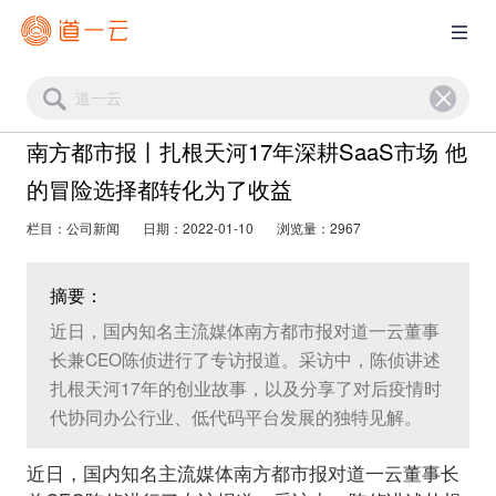
南方都市报丨扎根天河17年深耕SaaS市场 他
的冒险选择都转化为了收益
栏目：公司新闻
日期：2022-01-10
浏览量：2967
摘要：
近日，国内知名主流媒体南方都市报对道一云董事
长兼CEO陈侦进行了专访报道。采访中，陈侦讲述
扎根天河17年的创业故事，以及分享了对后疫情时
代协同办公行业、低代码平台发展的独特见解。
近日，国内知名主流媒体南方都市报对道一云董事长