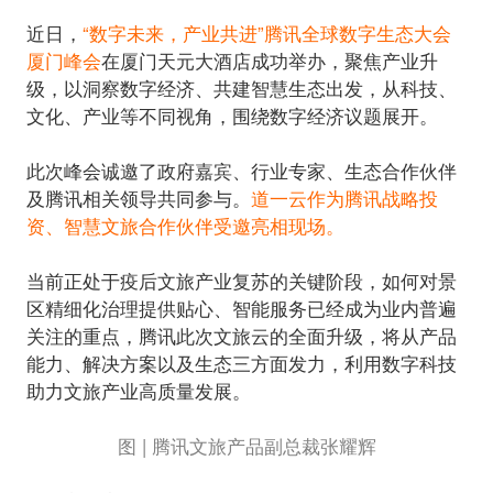
近日，
“数字未来，产业共进”腾讯全球数字生态大会
厦门峰会
在厦门天元大酒店成功举办，聚焦产业升
级，以洞察数字经济、共建智慧生态出发，从科技、
文化、产业等不同视角，围绕数字经济议题展开。
此次峰会诚邀了政府嘉宾、行业专家、生态合作伙伴
及腾讯相关领导共同参与。
道一云作为腾讯战略投
资、智慧文旅合作伙伴受邀亮相现场。
当前正处于疫后文旅产业复苏的关键阶段，如何对景
区精细化治理提供贴心、智能服务已经成为业内普遍
关注的重点，腾讯此次文旅云的全面升级，将从产品
能力、解决方案以及生态三方面发力，利用数字科技
图 | 腾讯文旅产品副总裁张耀辉