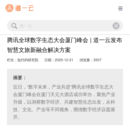
腾讯全球数字生态大会厦门峰会 | 道一云发布
智慧文旅新融合解决方案
栏目：低代码研究院
日期：2020-12-21
浏览量：3507
摘要：
近日，“数字未来，产业共进”腾讯全球数字生态大
会厦门峰会在厦门天元大酒店成功举办，聚焦产业
升级，以洞察数字经济、共建智慧生态出发，从科
技、文化、产业等不同视角，围绕数字经济议题展
开。