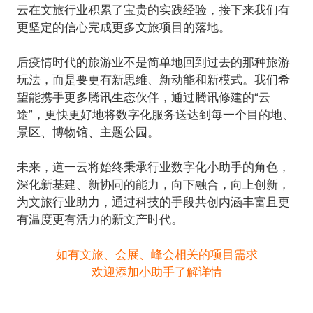
云在文旅行业积累了宝贵的实践经验，接下来我们有
更坚定的信心完成更多文旅项目的落地。
后疫情时代的旅游业不是简单地回到过去的那种旅游
玩法，而是要更有新思维、新动能和新模式。我们希
望能携手更多腾讯生态伙伴，通过腾讯修建的“云
途”，更快更好地将数字化服务送达到每一个目的地、
景区、博物馆、主题公园。
未来，道一云将始终秉承行业数字化小助手的角色，
深化新基建、新协同的能力，向下融合，向上创新，
为文旅行业助力，通过科技的手段共创内涵丰富且更
如有文旅、会展、峰会相关的项目需求
欢迎添加小助手了解详情