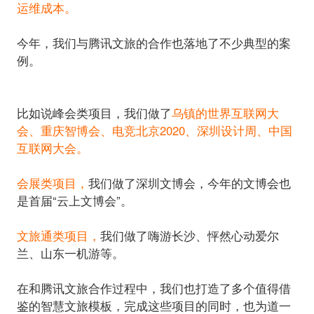
运维成本。
今年，我们与腾讯文旅的合作也落地了不少典型的案
比如说峰会类项目，我们做了
乌镇的世界互联网大
会、重庆智博会、电竞北京2020、深圳设计周、中国
互联网大会。
会展类项目，
我们做了深圳文博会，今年的文博会也
是首届“云上文博会”。
文旅通类项目，
我们做了嗨游长沙、怦然心动爱尔
兰、山东一机游等。
在和腾讯文旅合作过程中，我们也打造了多个值得借
鉴的智慧文旅模板，完成这些项目的同时，也为道一