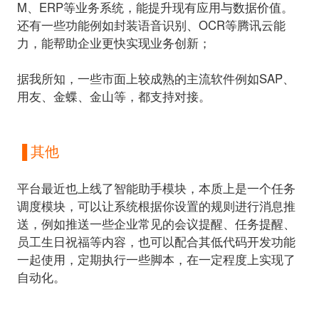
M、ERP等业务系统，能提升现有应用与数据价值。
还有一些功能例如封装语音识别、OCR等腾讯云能
力，能帮助企业更快实现业务创新；
据我所知，一些市面上较成熟的主流软件例如SAP、
用友、金蝶、金山等，都支持对接。
▐ 其他
平台最近也上线了智能助手模块，本质上是一个任务
调度模块，可以让系统根据你设置的规则进行消息推
送，例如推送一些企业常见的会议提醒、任务提醒、
员工生日祝福等内容，也可以配合其低代码开发功能
一起使用，定期执行一些脚本，在一定程度上实现了
自动化。