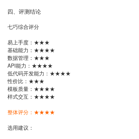
四、评测结论
七巧综合评分
易上手度：★★★
基础能力：★★★★
数据管理：★★★
API能力：★★★★
低代码开发能力：★★★★
性价比：★★★
模板质量：★★★★
样式交互：★★★★
整体评分：★★★★
选用建议：