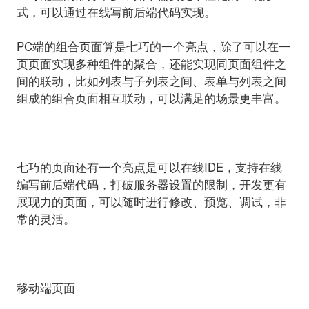
式，可以通过在线写前后端代码实现。
PC端的组合页面算是七巧的一个亮点，除了可以在一
页页面实现多种组件的聚合，还能实现同页面组件之
间的联动，比如列表与子列表之间、表单与列表之间
组成的组合页面相互联动，可以满足的场景更丰富。
七巧的页面还有一个亮点是可以在线IDE，支持在线
编写前后端代码，打破服务器设置的限制，开发更有
展现力的页面，可以随时进行修改、预览、调试，非
常的灵活。
移动端页面