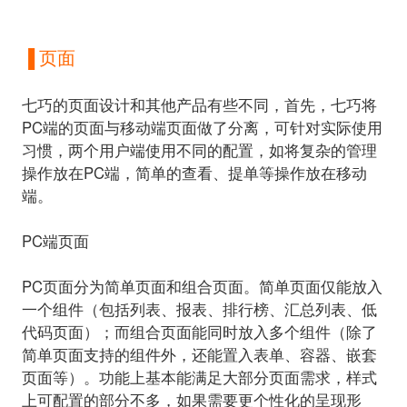
▐ 页面
七巧的页面设计和其他产品有些不同，首先，七巧将
PC端的页面与移动端页面做了分离，可针对实际使用
习惯，两个用户端使用不同的配置，如将复杂的管理
操作放在PC端，简单的查看、提单等操作放在移动
端。
PC端页面
PC页面分为简单页面和组合页面。
简单页面仅能放入
一个组件（包括列表、报表、排行榜、汇总列表、低
代码页面）；而组合页面能同时放入多个组件（除了
简单页面支持的组件外，还能置入表单、容器、嵌套
页面等）。功能上基本能满足大部分页面需求，样式
上可配置的部分不多，如果需要更个性化的呈现形