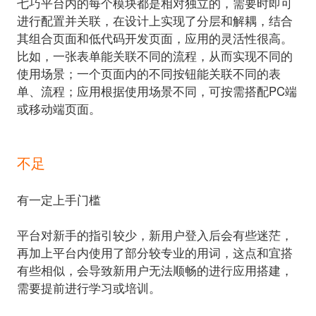
七巧平台内的每个模块都是相对独立的，需要时即可
进行配置并关联，在设计上实现了分层和解耦，结合
其组合页面和低代码开发页面，应用的灵活性很高。
比如，一张表单能关联不同的流程，从而实现不同的
使用场景；一个页面内的不同按钮能关联不同的表
单、流程；应用根据使用场景不同，可按需搭配PC端
或移动端页面。
不足
有一定上手门槛
平台对新手的指引较少，新用户登入后会有些迷茫，
再加上平台内使用了部分较专业的用词，这点和宜搭
有些相似，会导致新用户无法顺畅的进行应用搭建，
需要提前进行学习或培训。