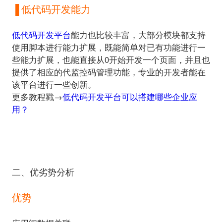
▐ 低代码开发能力
低代码开发平台
能力也比较丰富，大部分模块都支持
使用脚本进行能力扩展，既能简单对已有功能进行一
些能力扩展，也能直接从0开始开发一个页面，并且也
提供了相应的代监控码管理功能，专业的开发者能在
更多教程戳→
低代码开发平台可以搭建哪些企业应
用？
二、优劣势分析
优势