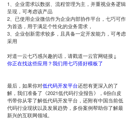
1、企业需求以数据、流程管理为主，并重视业务逻辑
呈现，可考虑该产品
2、已使用企业微信作为企业内部协作平台，七巧可作
为首选，用于满足个性化的业务需求，
3、企业创新需求较多，且具备一定开发能力，可考虑
采用
对道一云七巧感兴趣的话，请戳道一云官网链接↓
你正在找这些应用？我们用七巧搭好模板了
最后，如果你对
低代码开发平台
还想有更深入的了
解，我们准备了《2021低代码行业报告》，6份白皮
书带你从零了解低代码开发平台，还附有中国当前低
代码行业现状以及发展趋势，多份案例帮助你了解最
新兴的互联网领域。