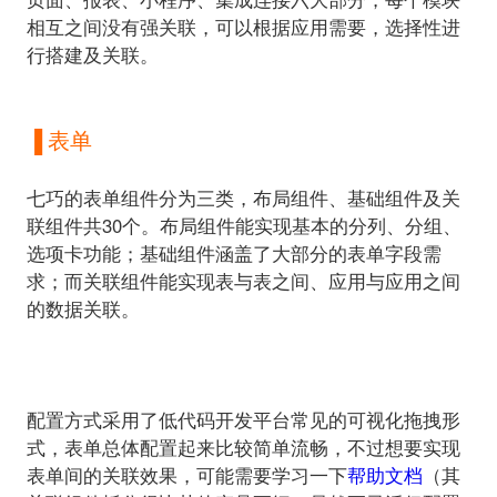
相互之间没有强关联，可以根据应用需要，选择性进
行搭建及关联。
▐ 表单
七巧的表单组件分为三类，布局组件、基础组件及关
联组件共30个。布局组件能实现基本的分列、分组、
选项卡功能；基础组件涵盖了大部分的表单字段需
求；而关联组件能实现表与表之间、应用与应用之间
的数据关联。
配置方式采用了低代码开发平台常见的可视化拖拽形
式，表单总体配置起来比较简单流畅，不过想要实现
表单间的关联效果，可能需要学习一下
帮助文档
（其