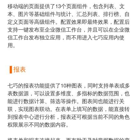
移动端的页面提供了13个页面组件
，包含列表、文
本、图片等基础组件与统计、汇总列表、排行榜、自
定义页面等高级组件。配置效果即最终效果，配置后
支持一键发布至企业微信工作台，并且可以在企业微
信工作台发布独立应用，而不用进入七巧应用内使
用。
▐ 报表
七巧的报表功能提供了10种图表
，同时支持单表或多
表数据源，可以设置多维度、多指标的数据范围，也
能进行数据计算、筛选等操作。图表间也能进行关
联，实现图表联动。在表单上填写的数据，能直接转
到报表中心进行分析，报表还可根据当前不同的角色
权限展示不同的数据内容。