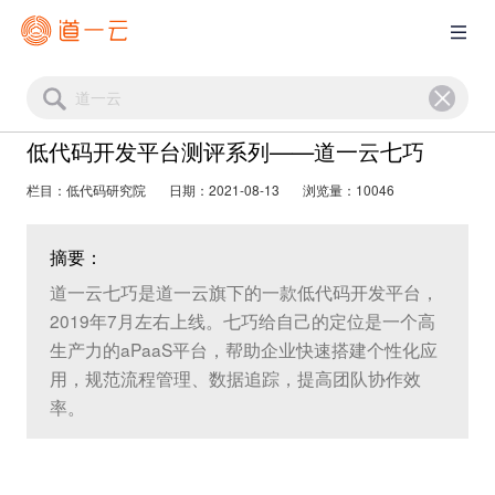
低代码开发平台测评系列——道一云七巧
栏目：低代码研究院
日期：2021-08-13
浏览量：10046
摘要：
道一云七巧是道一云旗下的一款低代码开发平台，
2019年7月左右上线。七巧给自己的定位是一个高
生产力的aPaaS平台，帮助企业快速搭建个性化应
用，规范流程管理、数据追踪，提高团队协作效
率。