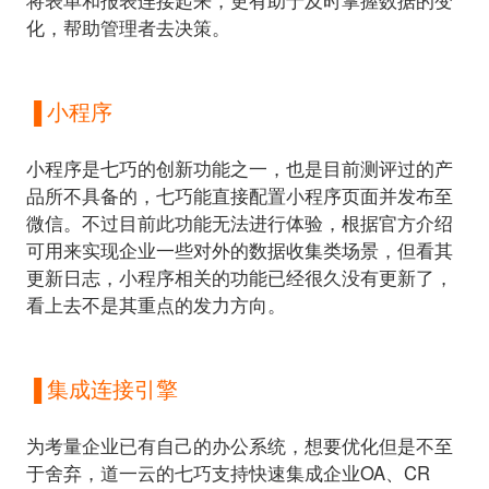
将表单和报表连接起来，更有助于及时掌握数据的变
化，帮助管理者去决策。
▐ 小程序
小程序是七巧的创新功能之一，
也是目前测评过的产
品所不具备的，七巧能直接配置小程序页面并发布至
微信。不过目前此功能无法进行体验，根据官方介绍
可用来实现企业一些对外的数据收集类场景，但看其
更新日志，小程序相关的功能已经很久没有更新了，
看上去不是其重点的发力方向。
▐ 集成连接引擎
为考量企业已有自己的办公系统，想要优化但是不至
于舍弃，道一云的七巧支持快速集成企业OA、CR