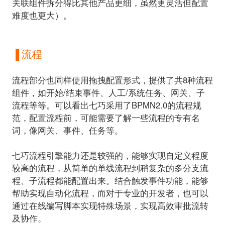
关联组件拆分得比其他产品更细，虽然更灵活但配置
难度也更大）。
▐ 流程
流程部分也同样使用拖拽配置形式
，提供了共8种流程
组件，如开始/结束事件、人工/系统任务、网关、子
流程等等。可以看出七巧采用了BPMN2.0的流程规
范，配置流程前，可能需要了解一些流程的专有名
词，像网关、事件、任务等。
七巧流程引擎能力还是较强的，能够实现自定义程度
较高的流程，从简单的单线流程到稍复杂的多分支流
程、子流程都能配置出来。结合触发事件功能，能够
帮助实现自动化流程，而对于专业的开发者，也可以
通过在线编写脚本实现特殊场景，实现高效审批流转
及协作。