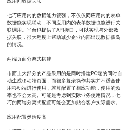
应用间数据关联
七巧应用内的数据能力很强，不仅仅同应用内的表单
数据能实现联动，不同应用内的表单数据也能进行关
联调用。平台也提供了API接口，可以实现与外部数
据关联，很大程度上帮助减少企业内部出现数据孤岛
的情况。
两端页面分离式搭建
市面上大部分的产品采用的是同时搭建PC端的同时自
动生成移动端页面，而很多复杂操作其实并不适合使
用移动端进行使用，就算配置了相应功能，使用的频
率也不会太高。可能是考虑到实际业务使用情况，七
巧的两端分离式配置可能会更加贴合客户实际需求。
应用配置灵活度高