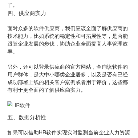
四、供应商实力
面对众多的软件供应商，我们应该全面了解供应商的
技术能力，比如系统的稳定性和可拓展性等，是否能
跟随企业发展的步伐，协助企业全面提高人事管理效
率。
另外，还可以登录供应商的官方网站，查询该软件的
用户群体，是大中小哪类企业居多，以及是否有已经
成功部署上线的相关客户案例或者用于评价，这些都
有利于更全面的了解供应商实力。
五、数据分析性
如果可以借助HR软件实现实时监测当前企业人力资源