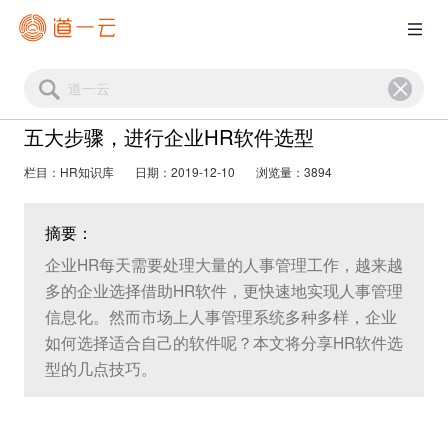
五大步骤，进行企业HR软件选型
栏目：HR知识库
日期：2019-12-10
浏览量：3894
摘要：
企业HR每天需要处理大量的人事管理工作，越来越
多的企业选择借助HR软件，更快速地实现人事管理
信息化。然而市场上人事管理系统多种多样，企业
如何选择适合自己的软件呢？本文将分享HR软件选
型的几点技巧。