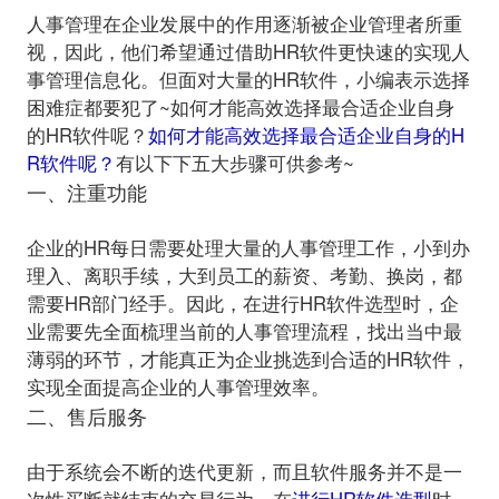
人事管理在企业发展中的作用逐渐被企业管理者所重
视，因此，他们希望通过借助HR软件更快速的实现人
事管理信息化。但面对大量的HR软件，小编表示选择
困难症都要犯了~如何才能高效选择最合适企业自身
的HR软件呢？
如何才能高效选择最合适企业自身的H
R软件呢？
一、注重功能
企业的HR每日需要处理大量的人事管理工作，小到办
理入、离职手续，大到员工的薪资、考勤、换岗，都
需要HR部门经手。因此，在进行HR软件选型时，企
业需要先全面梳理当前的人事管理流程，找出当中最
薄弱的环节，才能真正为企业挑选到合适的HR软件，
二、售后服务
由于系统会不断的迭代更新，而且软件服务并不是一