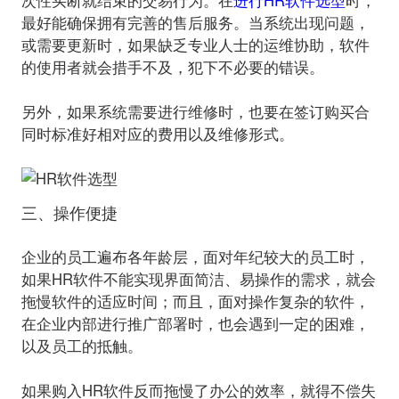
次性买断就结束的交易行为。在
进行HR软件选型
时，
最好能确保拥有完善的售后服务。当系统出现问题，
或需要更新时，如果缺乏专业人士的运维协助，软件
的使用者就会措手不及，犯下不必要的错误。
另外，如果系统需要进行维修时，也要在签订购买合
同时标准好相对应的费用以及维修形式。
三、操作便捷
企业的员工遍布各年龄层，面对年纪较大的员工时，
如果HR软件不能实现界面简洁、易操作的需求，就会
拖慢软件的适应时间；而且，面对操作复杂的软件，
在企业内部进行推广部署时，也会遇到一定的困难，
以及员工的抵触。
如果购入HR软件反而拖慢了办公的效率，就得不偿失