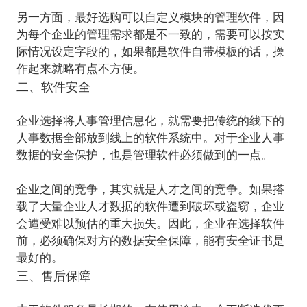
另一方面，最好选购可以自定义模块的管理软件，因
为每个企业的管理需求都是不一致的，需要可以按实
际情况设定字段的，如果都是软件自带模板的话，操
二、软件安全
企业选择将人事管理信息化，就需要把传统的线下的
人事数据全部放到线上的软件系统中。对于企业人事
数据的安全保护，也是管理软件必须做到的一点。
企业之间的竞争，其实就是人才之间的竞争。
如果搭
载了大量企业人才数据的软件遭到破坏或盗窃，企业
会遭受难以预估的重大损失。因此，企业在选择软件
前，必须确保对方的数据安全保障，能有安全证书是
最好的。
三、售后保障