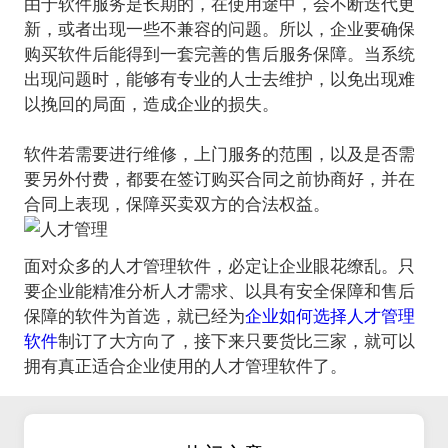
由于软件服务是长期的，在使用途中，会不断迭代更
新，或者出现一些不兼容的问题。所以，企业要确保
购买软件后能得到一套完善的售后服务保障。当系统
出现问题时，能够有专业的人士去维护，以免出现难
以挽回的局面，造成企业的损失。
软件若需要进行维修，上门服务的范围，以及是否需
要另外付费，都要在签订购买合同之前协商好，并在
面对众多的人才管理软件，必定让企业眼花缭乱。只
要企业能精准分析人才需求、以具有安全保障和售后
保障的软件为首选，就已经为
企业如何选择人才管理
软件
制订了大方向了，接下来只要货比三家，就可以
拥有真正适合企业使用的人才管理软件了。