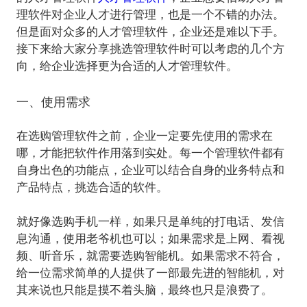
理软件对企业人才进行管理，也是一个不错的办法。
但是面对众多的人才管理软件，企业还是难以下手。
接下来给大家分享挑选管理软件时可以考虑的几个方
一、使用需求
在选购管理软件之前，企业一定要先使用的需求在
哪，才能把软件作用落到实处。每一个管理软件都有
自身出色的功能点，企业可以结合自身的业务特点和
产品特点，挑选合适的软件。
就好像选购手机一样，如果只是单纯的打电话、发信
息沟通，使用老爷机也可以；如果需求是上网、看视
频、听音乐，就需要选购智能机。如果需求不符合，
给一位需求简单的人提供了一部最先进的智能机，对
其来说也只能是摸不着头脑，最终也只是浪费了。