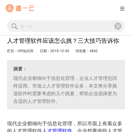
人才管理软件应该怎么挑？三大技巧告诉你
栏目：HR知识库
日期：2019-12-04
浏览量：4842
摘要：
现代企业都倾向于信息化管理，企业人才管理也同
样适用。市场上人才管理软件众多，本文将分享挑
选软件时需要考虑的几个因素，帮助企业选择更为
合适的人才管理软件。
现代企业都倾向于信息化管理，所以市面上有着众多
的人才管理软件
人才管理软件
，企业想要借助人才管