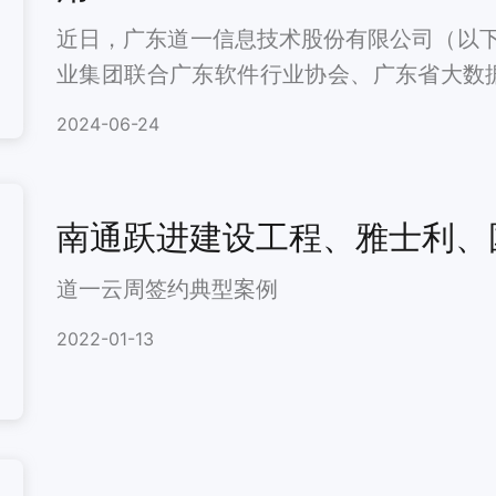
近日，广东道一信息技术股份有限公司（以
业集团联合广东软件行业协会、广东省大数据
征集活动，旗下产品七巧低代码平台获评20
2024-06-24
品TOP20”，智能门户产品荣获“优秀信息技
南通跃进建设工程、雅士利、
道一云周签约典型案例
2022-01-13