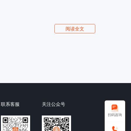
阅读全文
联系客服
关注公众号
扫码咨询