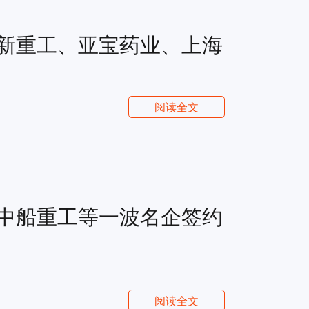
新重工、亚宝药业、上海
阅读全文
中船重工等一波名企签约
阅读全文