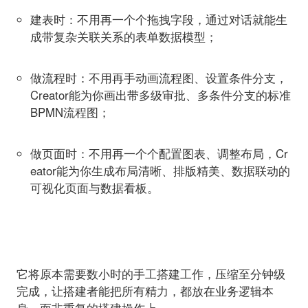
建表时：
不用再一个个拖拽字段，通过对话就能生
成带复杂关联关系的表单数据模型；
做流程时：
不用再手动画流程图、设置条件分支，
Creator能为你画出带多级审批、多条件分支的标准
BPMN流程图；
做页面时：
不用再一个个配置图表、调整布局，Cr
eator能为你生成布局清晰、排版精美、数据联动的
可视化页面与数据看板。
它将原本需要数小时的手工搭建工作，压缩至分钟级
完成，让搭建者能把所有精力，都放在业务逻辑本