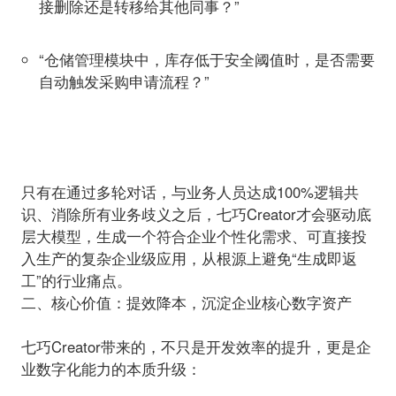
接删除还是转移给其他同事？”
“仓储管理模块中，库存低于安全阈值时，是否需要
自动触发采购申请流程？”
只有在通过多轮对话，与业务人员达成100%逻辑共
识、消除所有业务歧义之后，七巧Creator才会驱动底
层大模型，生成一个符合企业个性化需求、可直接投
入生产的复杂企业级应用，从根源上避免“生成即返
工”的行业痛点。
二、核心价值：提效降本，沉淀企业核心数字资产
七巧Creator带来的，不只是开发效率的提升，更是企
业数字化能力的本质升级：