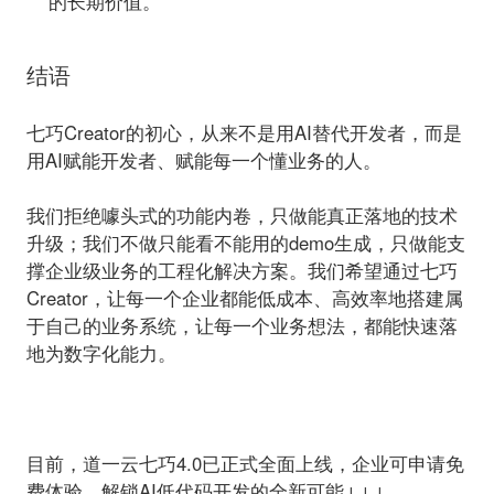
的长期价值。
结语
七巧Creator的初心，从来不是用AI替代开发者，而是
用AI赋能开发者、赋能每一个懂业务的人。
我们拒绝噱头式的功能内卷，只做能真正落地的技术
升级；我们不做只能看不能用的demo生成，只做能支
撑企业级业务的工程化解决方案。我们希望通过七巧
Creator，让每一个企业都能低成本、高效率地搭建属
于自己的业务系统，让每一个业务想法，都能快速落
地为数字化能力。
目前，道一云七巧4.0已正式全面上线，企业
可
申请免
费体验
，解锁AI低代码开发的全新可能↓↓↓