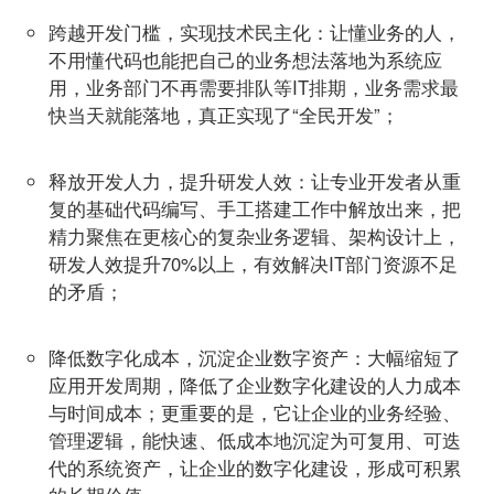
跨越开发门槛，实现技术民主化
：
让懂业务的人，
不用懂代码也能把自己的业务想法落地为系统应
用，业务部门不再需要排队等IT排期，业务需求最
快当天就能落地，真正实现了“全民开发”；
释放开发人力，提升研发人效
：
让专业开发者从重
复的基础代码编写、手工搭建工作中解放出来，把
精力聚焦在更核心的复杂业务逻辑、架构设计上，
研发人效提升70%以上，
有效
解决IT部门资源不足
的矛盾；
降低数字化成本，沉淀企业数字资产
：
大幅缩短了
应用开发周期，降低了企业数字化建设的人力成本
与时间成本；更重要的是，它让企业的业务经验、
管理逻辑，能快速、低成本地沉淀为可复用、可迭
代的系统资产，让企业的数字化建设，形成可积累