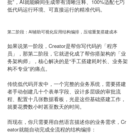
批”，AI就能瞬间生成带有清晰注释、100%适配七巧
低代码运行环境、可直接运行的精准代码。
第二阶段：AI辅助可视化应用结构编排，压缩重复搭建成本
如果说第一阶段，Creator是帮你写代码的「程序
员」，那第二阶段，它就进化成了帮你搭架构的「业
务架构师」，核心解决的是“手工搭建耗时长、业务架
构不专业”的痛点。
传统低代码开发中，一个完整的业务系统，需要搭建
者手动创建几十个表单字段、设计多层级的审批流
程、配置十几张数据看板，光是这些基础搭建工作，
就要花费数小时甚至数天的时间。
而现在，你只需要用自然语言描述你的业务需求，Cr
eator就能自动完成全流程的结构编排：