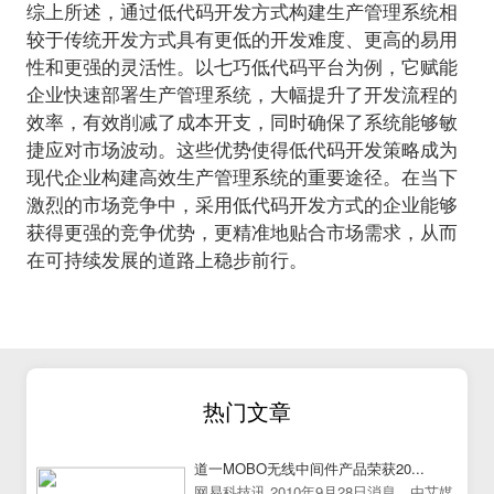
综上所述，通过低代码开发方式构建生产管理系统相
较于传统开发方式具有更低的开发难度、更高的易用
性和更强的灵活性。以七巧低代码平台为例，它赋能
企业快速部署生产管理系统，大幅提升了开发流程的
效率，有效削减了成本开支，同时确保了系统能够敏
捷应对市场波动。这些优势使得低代码开发策略成为
现代企业构建高效生产管理系统的重要途径。在当下
激烈的市场竞争中，采用低代码开发方式的企业能够
获得更强的竞争优势，更精准地贴合市场需求，从而
在可持续发展的道路上稳步前行。
热门文章
道一MOBO无线中间件产品荣获20...
网易科技讯 2010年9月28日消息，由艾媒