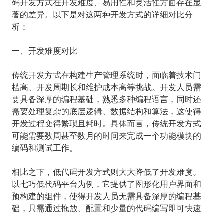
码开发方式在开发难度、易用性和灵活性方面存在显
著的差异。以下是对这两种开发方式的详细对比分
析：
一、开发难度对比
传统开发方式在构建生产管理系统时，面临着技术门
槛高、开发周期长和维护成本高等挑战。开发人员需
要具备深厚的编程基础，熟悉多种编程语言，同时还
需要处理复杂的底层逻辑、数据结构和算法，这使得
开发过程变得繁琐且耗时。具体而言，传统开发方式
可能需要数周甚至数月的时间来完成一个功能模块的
编码和测试工作。
相比之下，低代码开发方式则大大降低了开发难度。
以七巧低代码平台为例，它提供了图形化用户界面和
预构建的组件，使得开发人员无需具备深厚的编程基
础，只需通过拖放、配置和少量的代码编写即可快速