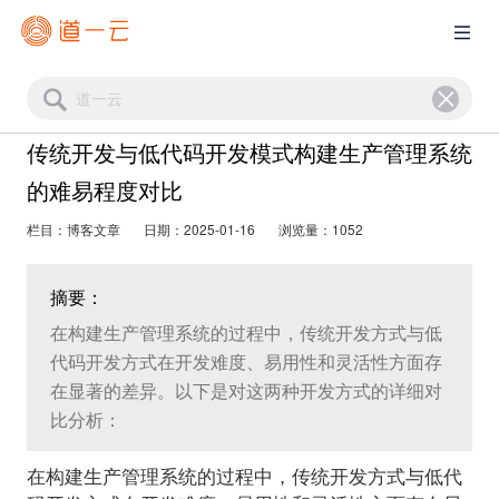
传统开发与低代码开发模式构建生产管理系统
的难易程度对比
栏目：博客文章
日期：2025-01-16
浏览量：1052
摘要：
在构建生产管理系统的过程中，传统开发方式与低
代码开发方式在开发难度、易用性和灵活性方面存
在显著的差异。以下是对这两种开发方式的详细对
比分析：
在构建生产管理系统的过程中，传统开发方式与低代