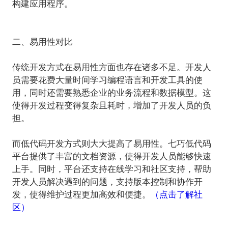
构建应用程序。
二、易用性对比
传统开发方式在易用性方面也存在诸多不足。开发人
员需要花费大量时间学习编程语言和开发工具的使
用，同时还需要熟悉企业的业务流程和数据模型。这
使得开发过程变得复杂且耗时，增加了开发人员的负
担。
而低代码开发方式则大大提高了易用性。七巧低代码
平台提供了丰富的文档资源，使得开发人员能够快速
上手。同时，平台还支持在线学习和社区支持，帮助
开发人员解决遇到的问题，支持版本控制和协作开
发，使得维护过程更加高效和便捷。
（点击了解社
区）