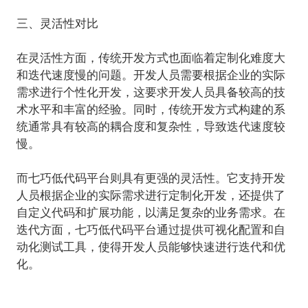
三、灵活性对比
在灵活性方面，传统开发方式也面临着定制化难度大
和迭代速度慢的问题。开发人员需要根据企业的实际
需求进行个性化开发，这要求开发人员具备较高的技
术水平和丰富的经验。同时，传统开发方式构建的系
统通常具有较高的耦合度和复杂性，导致迭代速度较
慢。
而七巧低代码平台则具有更强的灵活性。它支持开发
人员根据企业的实际需求进行定制化开发，还提供了
自定义代码和扩展功能，以满足复杂的业务需求。在
迭代方面，七巧低代码平台通过提供可视化配置和自
动化测试工具，使得开发人员能够快速进行迭代和优
化。