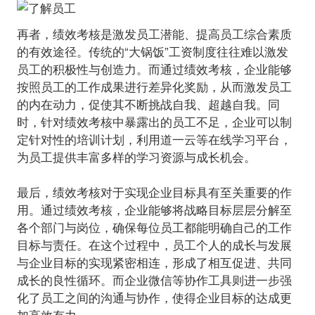
再者，绩效考核是激发员工潜能、提高员工综合素质
的有效途径。传统的“大锅饭”工资制度往往难以激发
员工的积极性与创造力。而通过绩效考核，企业能够
按照员工的工作成果进行差异化奖励，从而激发员工
的内在动力，促使其不断挑战自我、超越自我。同
时，针对绩效考核中暴露出的员工不足，企业可以制
定针对性的培训计划，利用道一云等在线学习平台，
为员工提供丰富多样的学习资源与成长机会。
最后，绩效考核对于实现企业目标具有至关重要的作
用。通过绩效考核，企业能够将战略目标层层分解至
各个部门与岗位，确保每位员工都能明确自己的工作
目标与责任。在这个过程中，员工个人的成长与发展
与企业目标的实现紧密相连，形成了相互促进、共同
成长的良性循环。而企业微信等协作工具则进一步强
化了员工之间的沟通与协作，使得企业目标的达成更