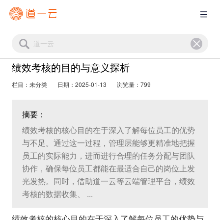
绩效考核的目的与意义探析
栏目：未分类
日期：2025-01-13
浏览量：799
摘要：
绩效考核的核心目的在于深入了解每位员工的优势
与不足。通过这一过程，管理层能够更精准地把握
员工的实际能力，进而进行合理的任务分配与团队
协作，确保每位员工都能在最适合自己的岗位上发
光发热。同时，借助道一云等云端管理平台，绩效
考核的数据收集、 ...
绩效考核的核心目的在于深入了解每位员工的优势与