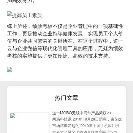
加高效有力。
综上所述，绩效考核不仅是企业管理中的一项基础性
工作，更是推动企业持续健康发展、实现员工个人价
值与企业共同繁荣的关键所在。在这个过程中，道一
云与企业微信等现代化管理工具的应用，无疑为绩效
考核的实施提供了更加便捷、高效的技术支持。
热门文章
道一MOBO无线中间件产品荣获20...
网易科技讯 2010年9月28日消息，由艾媒
市场咨询发起的“2010年中国手机应用开
发者大会暨全球移动互联网高峰论坛”25