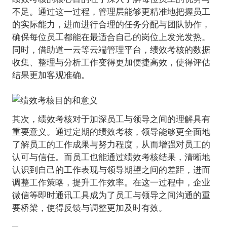
不足。通过这一过程，管理层能够更精准地把握员工
的实际能力，进而进行合理的任务分配与团队协作，
确保每位员工都能在最适合自己的岗位上发光发热。
同时，借助道一云等云端管理平台，绩效考核的数据
收集、整理与分析工作变得更加便捷高效，使得评估
结果更加客观准确。
其次，绩效考核对于加深员工与领导之间的理解具有
重要意义。通过定期的绩效考核，领导能够更全面地
了解员工的工作成果与努力程度，从而增强对员工的
认可与信任。而员工也能通过绩效考核结果，清晰地
认识到自己的工作表现与领导期望之间的差距，进而
调整工作策略，提升工作效率。在这一过程中，企业
微信等即时通讯工具成为了员工与领导之间沟通的重
要桥梁，使得反馈与调整更加及时有效。