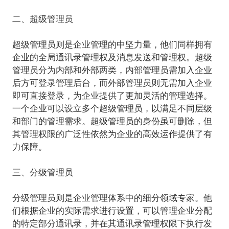
二、超级管理员
超级管理员则是企业管理的中坚力量，他们同样拥有
企业的全局通讯录管理权及消息发送和管理权。超级
管理员分为内部和外部两类，内部管理员需加入企业
后方可登录管理后台，而外部管理员则无需加入企业
即可直接登录，为企业提供了更加灵活的管理选择。
一个企业可以设立多个超级管理员，以满足不同层级
和部门的管理需求。超级管理员的身份虽可删除，但
其管理权限的广泛性依然为企业的高效运作提供了有
力保障。
三、分级管理员
分级管理员则是企业管理体系中的细分领域专家。他
们根据企业的实际需求进行设置，可以管理企业分配
的特定部分通讯录，并在其通讯录管理权限下执行发