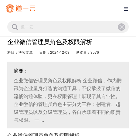
企业微信管理员角色及权限解析
栏目：博客文章
日期：2024-12-03
浏览量：3576
摘要：
企业微信管理员角色及权限解析 企业微信，作为腾
讯为企业量身打造的沟通工具，不仅承袭了微信的
流畅沟通体验，更在权限管理上展现了其专业性。
企业微信的管理员角色主要分为三种：创建者、超
级管理员以及分级管理员，各自承载着不同的职责
与权限。 一 ...
企业微信管理员角色及权限解析