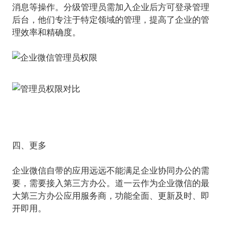
消息等操作。分级管理员需加入企业后方可登录管理
后台，他们专注于特定领域的管理，提高了企业的管
理效率和精确度。
四、更多
企业微信自带的应用远远不能满足企业协同办公的需
要，需要接入第三方办公。道一云作为企业微信的最
大第三方办公应用服务商，功能全面、更新及时、即
开即用。