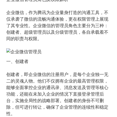
企业微信，作为腾讯为企业量身打造的沟通工具，不
仅承袭了微信的流畅沟通体验，更在权限管理上展现
了其专业性。企业微信的管理员角色主要分为三种：
创建者、超级管理员以及分级管理员，各自承载着不
同的职责与权限。
一、创建者
创建者，即企业微信的注册用户，是每个企业独一无
二的灵魂人物。他们不仅拥有企业的最高管理权限，
能够全面掌控企业的通讯录、消息发送及管理等核心
功能，还能在未加入企业的情况下直接登录管理后
台，实施全局性的战略部署。创建者的身份不可删
除，但可进行转让，确保了企业管理的连续性和稳定
性。