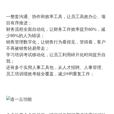
一整套沟通、协作和效率工具，让员工高效办公、项
目有序推进；
财务流程全面自动化，让财务工作效率提升60%，减
少95%的人为错误；
销售管理数字化，让销售行为看得见，管得着，客户
不再被销售轻易带走；
学习培训考试移动化，让员工利用碎片化时间提升自
我；
还有多个实用人事工具包，从人才招聘、人事管理、
员工培训绩效考核全覆盖，减少HR重复工作；