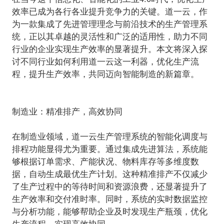
效率已成为各行各业提升竞争力的关键。道一云，作
为一款集成了先进管理理念与前沿技术的生产管理系
统，正以其卓越的灵活性和广泛的适用性，助力不同
行业的企业实现生产效率的显著提升。本文将深入探
讨不同行业如何利用道一云这一利器，优化生产流
程，提升生产效率，共同迈向智能制造的新篇章。
制造业：精准排产，高效协同
在制造业领域，道一云生产管理系统的智能化调度与
排程功能显得尤为重要。通过集成先进算法，系统能
够根据订单需求、产能状况、物料库存等多维度数
据，自动生成最优生产计划。这种精准排产不仅减少
了生产过程中的等待时间和资源浪费，还显著提升了
生产效率和交付准时率。同时，系统的实时数据监控
与分析功能，能够帮助企业及时发现生产瓶颈，优化
生产流程，实现高效协同。