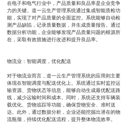
在电子和电气行业中，产品质量和良品率是企业竞争
力的关键。道一云生产管理系统通过集成智能质检功
能，实现了对产品质量的全面监控。系统能够自动检
测产品缺陷，记录质量数据，并生成质量报告。通过
数据分析功能，企业能够发现产品质量问题的根源所
在，采取有效措施进行改进和提升良品率。
物流业：智能调度，优化配送
对于物流业而言，道一云生产管理系统的应用则主要
体现在智能调度与配送优化上。系统通过实时监控运
输资源、货物状态等信息，能够自动生成最优配送路
线，减少运输时间和成本。同时，系统还支持车辆装
载优化、货物追踪等功能，确保货物安全、准时送
达。此外，通过数据分析，企业还能挖掘出潜在的物
流瓶颈，持续优化配送流程，提升整体物流效率。