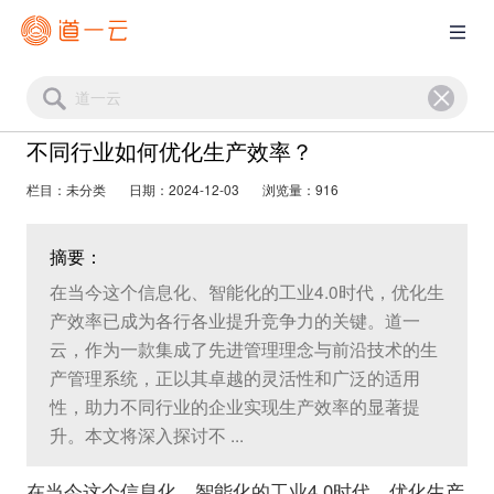
不同行业如何优化生产效率？
栏目：未分类
日期：2024-12-03
浏览量：916
摘要：
在当今这个信息化、智能化的工业4.0时代，优化生
产效率已成为各行各业提升竞争力的关键。道一
云，作为一款集成了先进管理理念与前沿技术的生
产管理系统，正以其卓越的灵活性和广泛的适用
性，助力不同行业的企业实现生产效率的显著提
升。本文将深入探讨不 ...
在当今这个信息化、智能化的工业4.0时代，优化生产