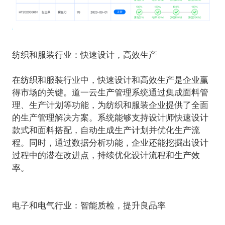
纺织和服装行业：快速设计，高效生产
在纺织和服装行业中，快速设计和高效生产是企业赢
得市场的关键。道一云生产管理系统通过集成面料管
理、生产计划等功能，为纺织和服装企业提供了全面
的生产管理解决方案。系统能够支持设计师快速设计
款式和面料搭配，自动生成生产计划并优化生产流
程。同时，通过数据分析功能，企业还能挖掘出设计
过程中的潜在改进点，持续优化设计流程和生产效
率。
电子和电气行业：智能质检，提升良品率