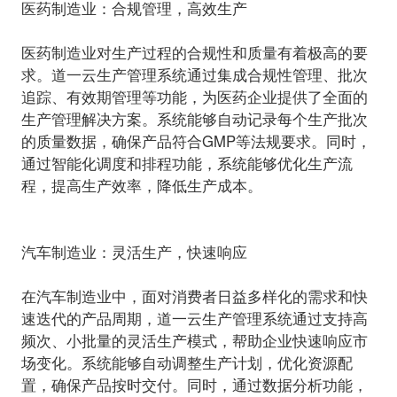
医药制造业：合规管理，高效生产
医药制造业对生产过程的合规性和质量有着极高的要
求。道一云生产管理系统通过集成合规性管理、批次
追踪、有效期管理等功能，为医药企业提供了全面的
生产管理解决方案。系统能够自动记录每个生产批次
的质量数据，确保产品符合GMP等法规要求。同时，
通过智能化调度和排程功能，系统能够优化生产流
程，提高生产效率，降低生产成本。
汽车制造业：灵活生产，快速响应
在汽车制造业中，面对消费者日益多样化的需求和快
速迭代的产品周期，道一云生产管理系统通过支持高
频次、小批量的灵活生产模式，帮助企业快速响应市
场变化。系统能够自动调整生产计划，优化资源配
置，确保产品按时交付。同时，通过数据分析功能，