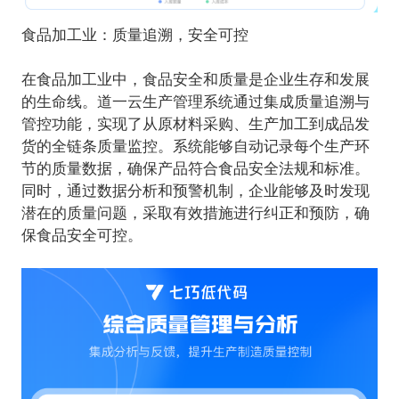
食品加工业：质量追溯，安全可控
在食品加工业中，食品安全和质量是企业生存和发展
的生命线。道一云生产管理系统通过集成质量追溯与
管控功能，实现了从原材料采购、生产加工到成品发
货的全链条质量监控。系统能够自动记录每个生产环
节的质量数据，确保产品符合食品安全法规和标准。
同时，通过数据分析和预警机制，企业能够及时发现
潜在的质量问题，采取有效措施进行纠正和预防，确
保食品安全可控。