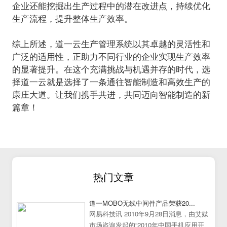
企业还能挖掘出生产过程中的潜在改进点，持续优化
生产流程，提升整体生产效率。
综上所述，道一云生产管理系统以其卓越的灵活性和
广泛的适用性，正助力不同行业的企业实现生产效率
的显著提升。在这个充满挑战与机遇并存的时代，选
择道一云就是选择了一条通往智能制造和高效生产的
康庄大道。让我们携手共进，共同迈向智能制造的新
篇章！
热门文章
道一MOBO无线中间件产品荣获20...
网易科技讯 2010年9月28日消息，由艾媒
市场咨询发起的“2010年中国手机应用开