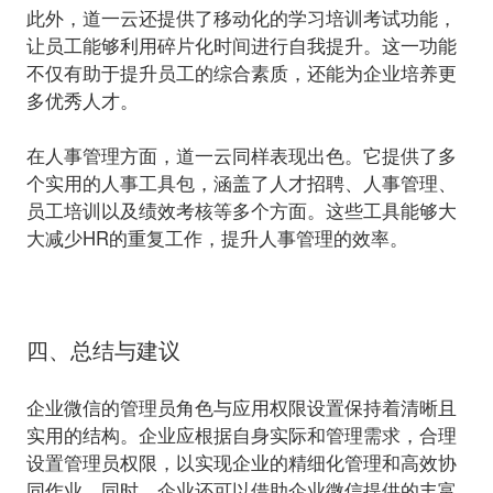
此外，道一云还提供了移动化的学习培训考试功能，
让员工能够利用碎片化时间进行自我提升。这一功能
不仅有助于提升员工的综合素质，还能为企业培养更
多优秀人才。
在人事管理方面，道一云同样表现出色。它提供了多
个实用的人事工具包，涵盖了人才招聘、人事管理、
员工培训以及绩效考核等多个方面。这些工具能够大
大减少HR的重复工作，提升人事管理的效率。
四、总结与建议
企业微信的管理员角色与应用权限设置保持着清晰且
实用的结构。企业应根据自身实际和管理需求，合理
设置管理员权限，以实现企业的精细化管理和高效协
同作业。同时，企业还可以借助企业微信提供的丰富