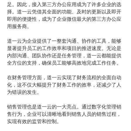
足。因此，接入第三方办公应用成为了许多企业的选
择。道一云凭借其全面的功能、及时的更新以及即开
即用的便捷性，成为了企业微信最大的第三方办公应
用服务商。
道一云为企业提供了一整套沟通、协作的工具，能够
显著提升员工的工作效率和项目的推进速度。无论是
内部沟通、团队协作还是任务管理，道一云都能提供
全方位的支持，确保员工能够高效地完成工作任务。
在财务管理方面，道一云实现了财务流程的全面自动
化，这不仅大幅提升了财务工作的效率，还减少了人
为错误的发生。
销售管理也是道一云的一大亮点。通过数字化管理销
售行为，企业可以清晰地看到销售人员的销售过程，
实现有效的监管和控制。