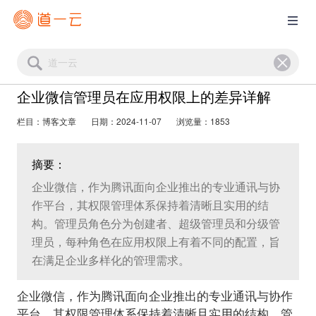
企业微信管理员在应用权限上的差异详解
栏目：博客文章
日期：2024-11-07
浏览量：1853
摘要：
企业微信，作为腾讯面向企业推出的专业通讯与协
作平台，其权限管理体系保持着清晰且实用的结
构。管理员角色分为创建者、超级管理员和分级管
理员，每种角色在应用权限上有着不同的配置，旨
在满足企业多样化的管理需求。
企业微信，作为腾讯面向企业推出的专业通讯与协作
平台，其权限管理体系保持着清晰且实用的结构。管