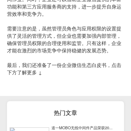
功能和第三方应用服务商的支持，进一步提升自身运
营效率和竞争力。
需要注意的是，虽然管理员角色与应用权限的设置提
供了灵活的管理方式，但企业也需要加强内部管理，
确保管理员权限的合理使用和监管。只有这样，企业
才能在激烈的市场竞争中保持稳健的发展态势。
最后，
我们
还
准备了
一份
企业微信生态白皮书
，
点击
下方了解更多 ↓
热门文章
道一MOBO无线中间件产品荣获20...