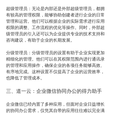
超级管理员
：
无论是内部还是外部超级管理员，都拥
有较高的管理权限，能够协助创建者进行企业的日常
管理和运营。他们可以根据企业的实际需求进行应用
权限的调整、工作流程的优化等操作。同时，外部超
级管理员的引入还可以为企业提供专业的技术支持和
咨询建议，有助于企业的长期发展。
分级管理员
：
分级管理员的设置有助于企业实现更加
精细化的管理。他们可以在其权限范围内进行通讯录
的管理和应用操作，确保企业的各项任务能够高效、
有序地完成。这种设置不仅提高了企业的运营效率，
也降低了管理成本。
三、道一云：企业微信协同办公的得力助手
企业微信已经内置了多种应用，但面对企业日益增长
的协同办公需求，仅凭其自带的应用往往难以完全满