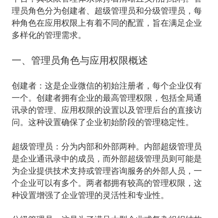
理员角色分为创建者、超级管理员和分级管理员，每
种角色在应用权限上有着不同的配置，旨在满足企业
多样化的管理需求。
一、管理员角色与应用权限概述
创建者
：
这是企业微信的初始注册者，每个企业仅有
一个。创建者拥有企业的最高管理权限，包括全局通
讯录的管理、应用权限的设置以及管理后台的直接访
问。这种设置确保了企业初始阶段的管理稳定性。
超级管理员
：
分为内部和外部两种。内部超级管理员
是企业通讯录中的成员，而外部超级管理员则可能是
为企业提供技术支持或管理咨询服务的外部人员，一
个企业可以有多个。两者都拥有较高的管理权限，这
种设置增强了企业管理的灵活性和专业性。