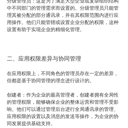
分级管理员
：
这是为了满足大型企业或复杂组织结构
中不同部门的管理需求而设置的。分级管理员只能管
理其被分配的部分通讯录，并在其权限范围内进行应
用操作。他们只能管辖或设置企业分配的权限，这种
设置有助于实现企业的精细化管理。
二、应用权限差异与协同管理
在应用权限上，不同角色的管理员存在一定的差异，
但都是基于协同管理的理念进行设计的。
创建者
：
作为企业的最高管理者，创建者拥有全局性
的管理权限，能够确保企业的整体运营和管理不受影
响。他们可以通过管理后台进行全局通讯录的管理、
应用权限的设置以及消息的发送等操作，为企业的协
同发展提供基础支持。