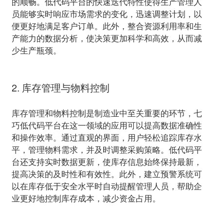
的顺畅。低代码平台的快速迭代特性使得生产管理人
员能够实时响应市场需求的变化，迅速调整计划，以
便更好地满足客户订单。此外，整合资源利用率和生
产能力的数据分析，使决策更加科学和高效，从而减
少生产瓶颈。
2. 库存管理与物料控制
库存管理和物料控制是制造业中至关重要的环节，七
巧低代码平台在这一领域的应用可以提高数据准确性
和操作效率。通过直观的界面，用户轻松追踪库存水
平，管理物料需求，并及时调整采购策略。低代码平
台还支持实时数据更新，使库存信息始终保持最新，
提高决策的及时性和有效性。此外，建立预警系统可
以在库存低于安全水平时自动提醒管理人员，帮助企
业更好地控制库存成本，减少资金占用。