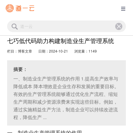
七巧低代码助力构建制造业生产管理系统
栏目：博客文章
日期：2024-10-21
浏览量：1149
摘要：
一、制造业生产管理系统的作用 1.提高生产效率与
降低成本 降本增效是企业生存和发展的重要目标。
有效的生产管理系统能够通过优化生产流程、缩短
生产周期和减少资源浪费来实现这些目标。例如，
通过实施精益生产方法，制造企业可以持续改进流
程，降低生产 ...
一、制造业生产管理系统的作用