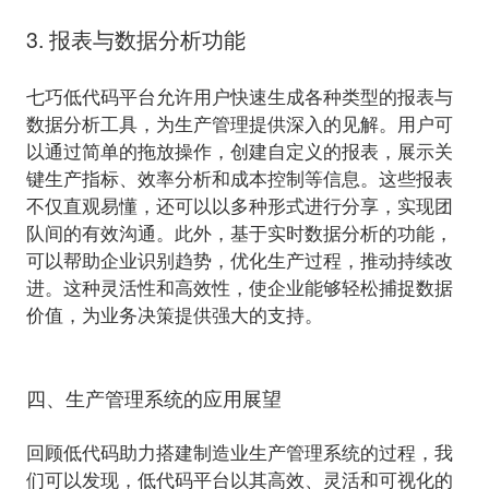
3. 报表与数据分析功能
七巧低代码平台允许用户快速生成各种类型的报表与
数据分析工具，为生产管理提供深入的见解。用户可
以通过简单的拖放操作，创建自定义的报表，展示关
键生产指标、效率分析和成本控制等信息。这些报表
不仅直观易懂，还可以以多种形式进行分享，实现团
队间的有效沟通。此外，基于实时数据分析的功能，
可以帮助企业识别趋势，优化生产过程，推动持续改
进。这种灵活性和高效性，使企业能够轻松捕捉数据
价值，为业务决策提供强大的支持。
四、生产管理系统的应用展望
回顾低代码助力搭建
制造业
生产管理系统的过程，我
们可以发现，低代码平台以其高效、灵活和可视化的