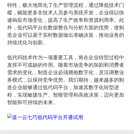
特性，极大地简化了生产管理流程，通过降低技术门
槛，赋能更多非技术人员参与系统开发，企业得以快
速响应市场变化，提高了生产效率和资源利用率。此
外，低代码平台在数据整合与分析方面的优势，使制
造企业可以基于实时数据做出准确决策，推动业务的
持续优化与创新。
低代码技术作为一项重要工具，将在企业转型过程中
发挥不可或缺的作用。随着市场竞争的加剧和消费者
需求的变化，制造企业必须拥抱数字化，灵活调整业
务模式，以保持竞争优势。我们期待，越来越多的制
造企业能够通过低代码平台，加速其数字化转型进
程，实现敏捷生产、智能管理和高效决策，迈向更加
智能和可持续的未来。