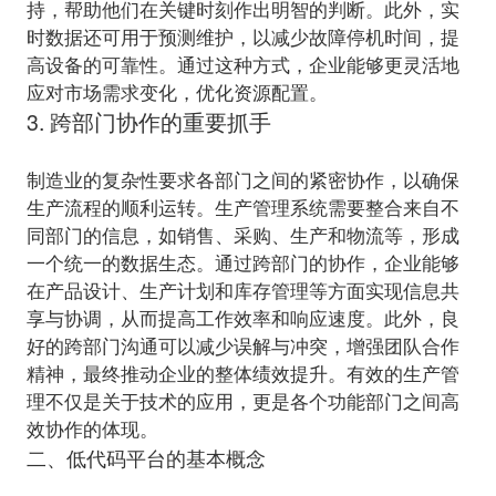
持，帮助他们在关键时刻作出明智的判断。此外，实
时数据还可用于预测维护，以减少故障停机时间，提
高设备的可靠性。通过这种方式，企业能够更灵活地
应对市场需求变化，优化资源配置。
3. 跨部门协作的重要抓手
制造业的复杂性要求各部门之间的紧密协作，以确保
生产流程的顺利运转。生产管理系统需要整合来自不
同部门的信息，如销售、采购、生产和物流等，形成
一个统一的数据生态。通过跨部门的协作，企业能够
在产品设计、生产计划和库存管理等方面实现信息共
享与协调，从而提高工作效率和响应速度。此外，良
好的跨部门沟通可以减少误解与冲突，增强团队合作
精神，最终推动企业的整体绩效提升。有效的生产管
理不仅是关于技术的应用，更是各个功能部门之间高
效协作的体现。
二、低代码平台的基本概念