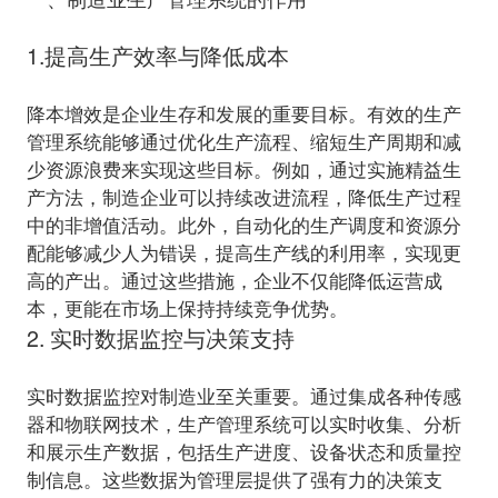
1.提高生产效率与降低成本
降本增效是企业生存和发展的重要目标。有效的生产
管理系统能够通过优化生产流程、缩短生产周期和减
少资源浪费来实现这些目标。例如，通过实施精益生
产方法，制造企业可以持续改进流程，降低生产过程
中的非增值活动。此外，自动化的生产调度和资源分
配能够减少人为错误，提高生产线的利用率，实现更
高的产出。通过这些措施，企业不仅能降低运营成
本，更能在市场上保持持续竞争优势。
2. 实时数据监控与决策支持
实时数据监控对制造业至关重要。通过集成各种传感
器和物联网技术，生产管理系统可以实时收集、分析
和展示生产数据，包括生产进度、设备状态和质量控
制信息。这些数据为管理层提供了强有力的决策支