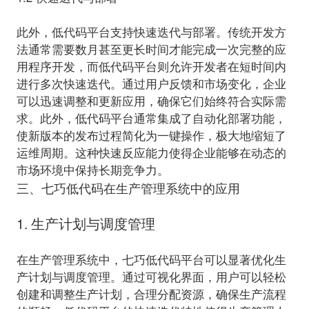
此外，低代码平台支持快速迭代与部署。传统开发方
法通常需要数月甚至更长时间才能完成一次完整的应
用程序开发，而低代码平台则允许开发者在短时间内
进行多次快速迭代。通过用户反馈和市场变化，企业
可以迅速调整和更新应用，确保它们始终符合实际需
求。此外，低代码平台通常集成了自动化部署功能，
使新版本的发布过程简化为一键操作，极大地缩短了
运维周期。这种快速反应能力使得企业能够在动态的
市场环境中保持长期竞争力。
三、七巧低代码在生产管理系统中的应用
1. 生产计划与调度管理
在生产管理系统中，七巧低代码平台可以显著优化生
产计划与调度管理。通过可视化界面，用户可以轻松
创建和调整生产计划，合理分配资源，确保生产流程