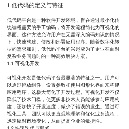
1.低代码的定义与特征
低代码平台是一种软件开发环境，旨在通过最小化传
统编程需要的手工编码，将开发流程简化为可视化的
界面。这种方法允许用户在无需深入编码知识的情况
下，快速构建、修改和部署应用程序。随着数字化转
型的需求加剧，
低代码平台的兴起
成为了企业在面对
复杂业务问题时的一种高效解决方案。
1.1 可视化开发
可视化开发是低代码平台最显著的特征之一。用户可
以通过拖放组件、设置参数和使用图形化界面来构建
应用程序，这极大简化了开发过程。可视化开发不仅
降低了技术门槛，使更多非技术人员能够参与应用构
建，还加快了开发速度，减少了错误的发生。通过可
视化工具，团队可以更直观地理解和优化业务流程，
迅速应对市场变化，从而提高企业的敏捷性。
1.2 快速迭代与部署