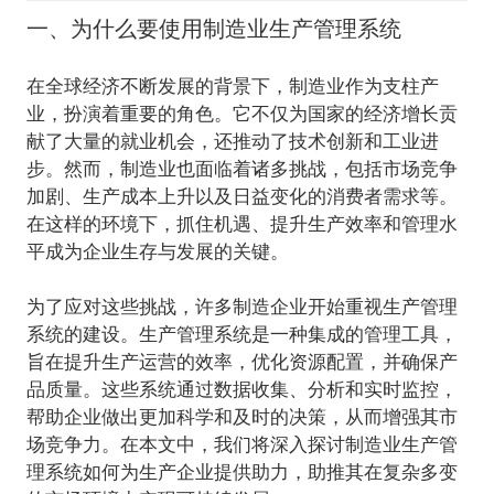
一、为什么要使用制造业生产管理系统
在全球经济不断发展的背景下，制造业作为支柱产
业，扮演着重要的角色。它不仅为国家的经济增长贡
献了大量的就业机会，还推动了技术创新和工业进
步。然而，制造业也面临着诸多挑战，包括市场竞争
加剧、生产成本上升以及日益变化的消费者需求等。
在这样的环境下，抓住机遇、提升生产效率和管理水
平成为企业生存与发展的关键。
为了应对这些挑战，许多制造企业开始重视生产管理
系统的建设。生产管理系统是一种集成的管理工具，
旨在提升生产运营的效率，优化资源配置，并确保产
品质量。这些系统通过数据收集、分析和实时监控，
帮助企业做出更加科学和及时的决策，从而增强其市
场竞争力。在本文中，我们将深入探讨制造业生产管
理系统如何为生产企业提供助力，助推其在复杂多变