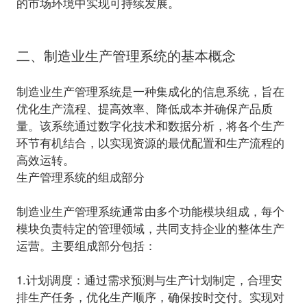
的市场环境中实现可持续发展。
二、制造业生产管理系统的基本概念
制造业生产管理系统是一种集成化的信息系统，旨在
优化生产流程、提高效率、降低成本并确保产品质
量。该系统通过数字化技术和数据分析，将各个生产
环节有机结合，以实现资源的最优配置和生产流程的
高效运转。
生产管理系统的组成部分
制造业生产管理系统通常由多个功能模块组成，每个
模块负责特定的管理领域，共同支持企业的整体生产
运营。主要组成部分包括：
1.计划调度：
通过需求预测与生产计划制定，合理安
排生产任务，优化生产顺序，确保按时交付。实现对