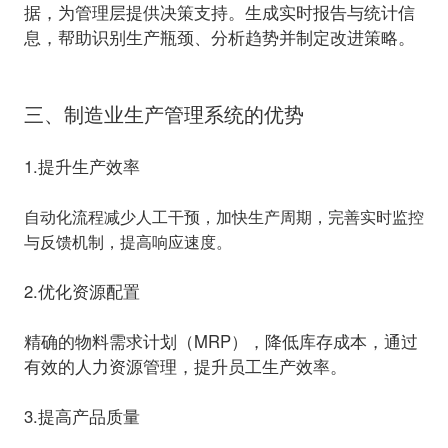
据，为管理层提供决策支持。生成实时报告与统计信
息，帮助识别生产瓶颈、分析趋势并制定改进策略。
三、制造业生产管理系统的优势
1.提升生产效率
自动化流程减少人工干预，加快生产周期，完善
实时监控
与反馈机制，提高响应速度。
2.优化资源配置
精确的物料需求计划（MRP），降低库存成本，通过
有效的人力资源管理，提升员工生产效率。
3.提高产品质量