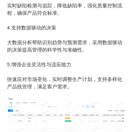
实时缺陷检测与追踪，降低缺陷率，
强化质量控制流
程，确保产品符合标准。
4.支持数据驱动的决策
大数据分析帮助识别趋势与预测需求，采用
数据驱动
的决策提高管理的科学性与准确性。
5.增强企业灵活性与适应能力
快速应对市场变化，实时调整生产计划，
支持多样化
产品线管理，满足客户需求。