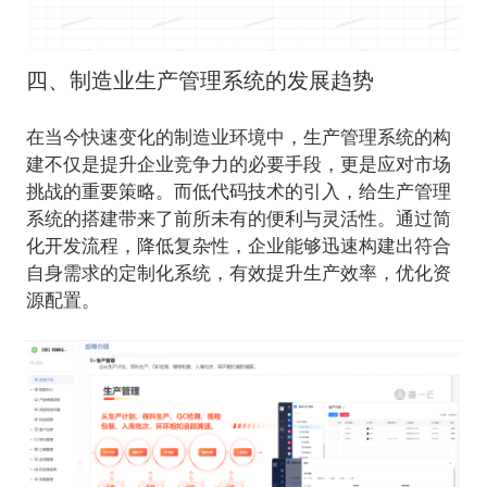
四、制造业生产管理系统的发展趋势
在当今快速变化的制造业环境中，生产管理系统的构
建不仅是提升企业竞争力的必要手段，更是应对市场
挑战的重要策略。而低代码技术的引入，给生产管理
系统的搭建带来了前所未有的便利与灵活性。通过简
化开发流程，降低复杂性，企业能够迅速构建出符合
自身需求的定制化系统，有效提升生产效率，优化资
源配置。