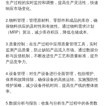
生产过程的实时监控和调整，提高生产灵活性，快速
响应市场变化。
2.物料管理：
管理原材料、零部件和成品的库存，确
保物料供应的及时性和有效性。通过物料需求计划
（MRP）算法，减少库存积压，降低仓储成本。
3.质量控制：
在生产过程中应用质量管理工具，实时
监测产品质量，防止缺陷产品流入市场。通过数据分
析与反馈机制，不断改进生产工艺和质量标准，提升
产品竞争力。
4.设备管理：
对生产设备进行全面管理，包括维护、
保养和故障排除，确保设备的高效运转。实施预防性
维护策略，减少设备停机时间，提高生产线的整体效
率。
5.数据分析与报告：
收集与分析生产过程中的各类数