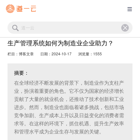
生产管理系统如何为制造业企业助力？
栏目：博客文章
日期：2024-10-17
浏览量：1555
摘要：
在全球经济不断发展的背景下，制造业作为支柱产
业，扮演着重要的角色。它不仅为国家的经济增长
贡献了大量的就业机会，还推动了技术创新和工业
进步。然而，制造业也面临着诸多挑战，包括市场
竞争加剧、生产成本上升以及日益变化的消费者需
求等。在这样的环境下，抓住机遇、提升生产效率
和管理水平成为企业生存与发展的关键。