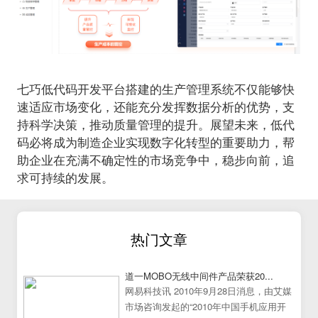
七巧低代码开发平台搭建的生产管理系统不仅能够快
速适应市场变化，还能充分发挥数据分析的优势，支
持科学决策，推动质量管理的提升。展望未来，低代
码必将成为制造企业实现数字化转型的重要助力，帮
助企业在充满不确定性的市场竞争中，稳步向前，追
求可持续的发展。
热门文章
道一MOBO无线中间件产品荣获20...
网易科技讯 2010年9月28日消息，由艾媒
市场咨询发起的“2010年中国手机应用开