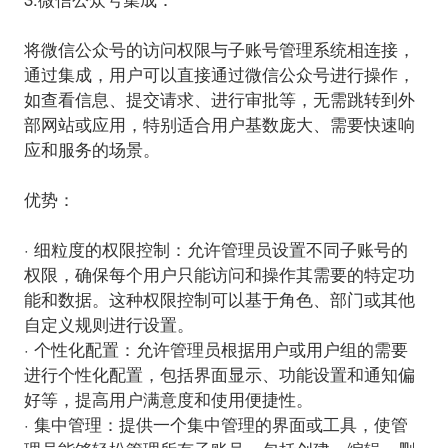
将微信公众号的访问权限与子账号管理系统相连接，
通过集成，用户可以直接通过微信公众号进行操作，
如查看信息、提交请求、进行审批等，无需跳转到外
部网站或应用，特别适合用户基数庞大、需要快速响
应和服务的场景。
优势：
· 细粒度的权限控制：
允许管理员设置不同子账号的
权限，确保每个用户只能访问和操作其需要的特定功
能和数据。这种权限控制可以基于角色、部门或其他
自定义规则进行设置。
· 个性化配置：
允许管理员根据用户或用户组的需要
进行个性化配置，包括界面显示、功能设置和通知偏
好等，提高用户满意度和使用便捷性。
· 集中管理：
提供一个集中管理的界面或工具，使管