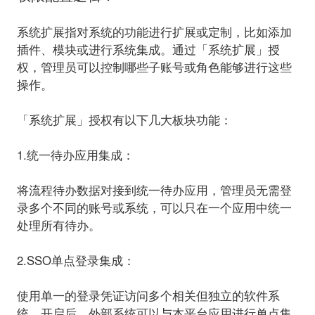
系统扩展指对系统的功能进行扩展或定制，比如添加
插件、模块或进行系统集成。通过
「系统扩展」授
权
，管理员可以控制哪些子账号或角色能够进行这些
操作。
「系统扩展」授权有以下几大板块功能：
1.统一待办应用集成：
将流程待办数据对接到统一待办应用，管理员无需登
录多个不同的账号或系统，可以只在一个应用中统一
处理所有待办。
2.SSO单点登录集成：
使用单一的登录凭证访问多个相关但独立的软件系
统。开启后，外部系统可以与本平台应用进行单点集