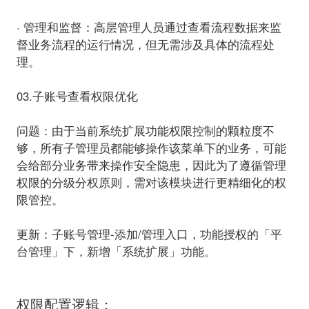
· 管理和监督：
高层管理人员通过查看流程数据来监
督业务流程的运行情况，但无需涉及具体的流程处
理。
03.子账号查看权限优化
问题：
由于当前系统扩展功能权限控制的颗粒度不
够，所有子管理员都能够操作该菜单下的业务，可能
会给部分业务带来操作安全隐患，因此为了遵循管理
权限的分级分权原则，需对该模块进行更精细化的权
限管控。
更新：
子账号管理-添加/管理入口，功能授权的「平
台管理」下，新增
「系统扩展」
功能。
权限配置逻辑：