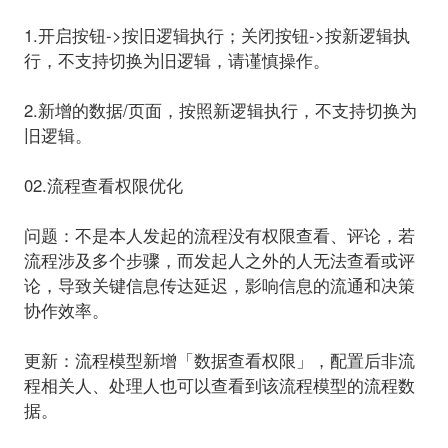
1.开启按钮->按旧逻辑执行；关闭按钮->按新逻辑执
行，不支持切换为旧逻辑，请谨慎操作。
2.新增的数据/页面，按照新逻辑执行，不支持切换为
旧逻辑。
02.流程查看权限优化
问题：
不是本人发起的流程没有权限查看、评论，若
流程涉及多个步骤，而发起人之外的人无法查看或评
论，导致关键信息传达延迟，影响信息的流通和决策
协作效率。
更新：
流程模型新增「数据查看权限」，配置后非流
程相关人、处理人也可以查看到该流程模型的流程数
据。