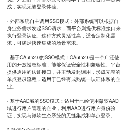
成，实现无缝登录体验。
· 外部系统自主调用SSO模式：
外部系统可以根据自
身业务需求发起SSO请求，而平台则提供标准接口来
执行登录认证。这种方式灵活性高，适合定制化需
求，可满足快速集成的场景需求。
· 基于OAuth2.0的SSO模式：
OAuth2.0是一个广泛使
用的开放授权标准，能够保证安全性和兼容性。平台
提供通用的认证接口，并主动发起调用，形成完整的
单点登录流程，适用于已经有成熟统一认证体系的企
业。
· 基于AAD域的SSO模式：
适用于已经使用微软AAD
域进行用户管理的企业，利用AAD进行用户身份验
证，实现与微软生态系统的无缝集成和单点登录。
3.微信公众号集成：