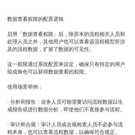
数据查看权限的配置逻辑
启用「数据查看权限」后，除原本的流程相关人员和
处理人员之外，
其他用户也可以查看
该流程模型所涉
及的流程数据，扩展了数据的可见性。
这一权限通过系统配置来设定，确保只有特定的用户
组或角色可以获得数据查看的权限。
使用场景举例：
· 分析和报告：
业务人员可能需要访问流程数据以生
成报告或进行数据分析，即使他们不直接参与流程。
· 审计和合规：
审计人员或合规检查人员不必参与流
程本身，也可以查看流程数据，以确保符合规定。