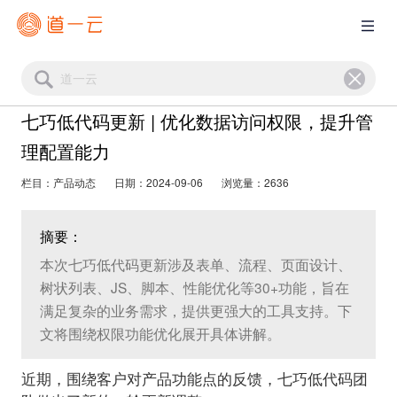
七巧低代码更新 | 优化数据访问权限，提升管
理配置能力
栏目：产品动态
日期：2024-09-06
浏览量：2636
摘要：
本次七巧低代码更新涉及表单、流程、页面设计、
树状列表、JS、脚本、性能优化等30+功能，旨在
满足复杂的业务需求，提供更强大的工具支持。下
文将围绕权限功能优化展开具体讲解。
近期，围绕客户对产品功能点的反馈，七巧低代码团