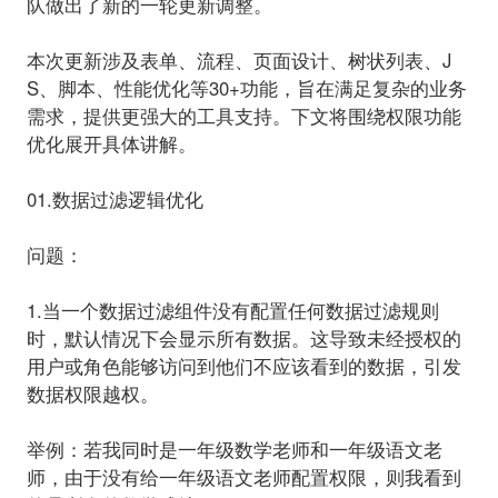
队做出了新的一轮更新调整。
本次更新涉及表单、流程、页面设计、树状列表、J
S、脚本、性能优化等30+功能，旨在满足复杂的业务
需求，提供更强大的工具支持。下文将围绕
权限功能
优化
展开具体讲解。
01.数据过滤逻辑优化
问题：
1.当一个数据过滤组件没有配置任何数据过滤规则
时，默认情况下会
显示所有数据
。这导致未经授权的
用户或角色能够访问到他们不应该看到的数据，引发
数据权限越权。
举例：
若我同时是一年级数学老师和一年级语文老
师，由于没有给一年级语文老师配置权限，则我看到