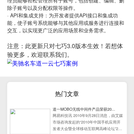
理员能够轻松管理所有子账号，包括创建、编辑、删
除子账号以及分配权限等操作。
· API和集成支持：
为开发者提供API接口和集成功
能，使子账号系统能够与其他应用或服务进行连接和
交互，以实现更广泛的应用场景和业务需求。
注意：此更新只对七巧3.0版本生效！若想体
验更多，欢迎联系我们。
热门文章
道一MOBO无线中间件产品荣获20...
网易科技讯 2010年9月28日消息，由艾媒
市场咨询发起的“2010年中国手机应用开
发者大会暨全球移动互联网高峰论坛”25