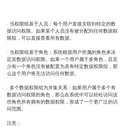
· 当权限组基于人员：
每个用户直接关联到特定的数
据访问权限。如果某个人员没有被分配到任何数据权
限组，可以直接查看所有数据。
· 当权限组基于角色：
系统根据用户所属的角色来决
定其数据访问权限。如果一个用户属于多角色，且至
少有一个角色没有被配置为具有特定数据权限组，那
么这个用户将无法访问任何数据。
· 多个数据权限组为并集关系：
如果用户属于多个有
数据访问权限的角色，那么在系统中可以轻松访问这
些角色所有拥有的数据权限，形成了一个更广泛的访
问范围。
注意：