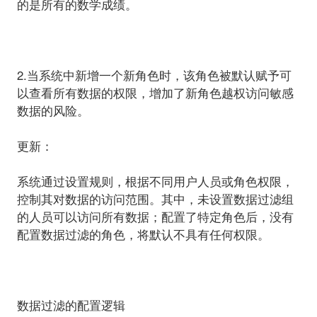
的是所有的数学成绩。
2.当系统中新增一个新角色时，该角色被默认赋予
可
以查看所有数据
的权限，增加了新角色越权访问敏感
数据的风险。
更新：
系统通过设置规则，根据不同用户人员或角色权限，
控制其对数据的访问范围。其中，未设置数据过滤组
的人员可以访问所有数据；配置了特定角色后，没有
配置数据过滤的角色，
将默认不具有任何权限
。
数据过滤的配置逻辑