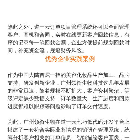
除此之外，道一云订单项目管理系统还可以全面管理
客户、商机和合同，实时在线更新客户回款信息，有
序的记录每一笔回款金额，企业方便提前规划回款时
优秀企业实践案例
作为中国大陆首屈一指的美容化妆品生产加工、品牌
支持、研发创新企业，广州领衔生物科技这几年发展
的非常迅速，随着规模不断扩大，客户资料繁杂，等
级评定缺少数据支持，订单数量大，生产进度和回款
进度都难以跟踪等问题影响了订单交付速度。
为此，广州领衔生物在道一云七巧低代码开发平台上
搭建了一套符合实际业务情况的销研产管理系统，统
筹分析客户相关的订单信息，智能描绘客户画像，一