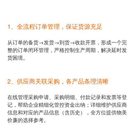
1、全流程订单管理，保证货源充足
从订单的备货→发货→到货→收款开票，形成一个完
整的订单闭环管理，严格控制生产周期，解决延时发
货困境。
2、供应商关联采购，各产品条理清晰
在线管理采购申请、采购明细、付款记录和发票等登
记，帮助企业精细化管控资金出纳；详细维护供应商
信息和对应的产品信息（含历史），全方位提供物美
价廉的选择参考。