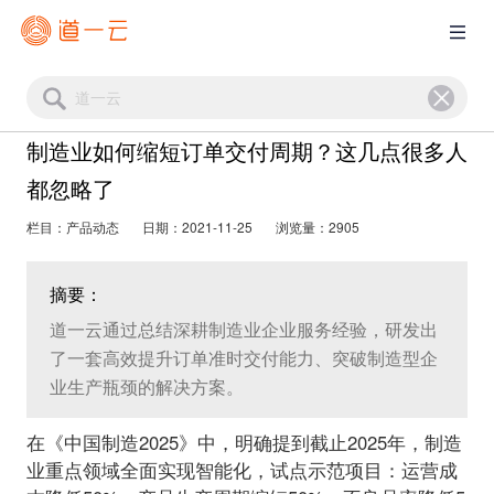
制造业如何缩短订单交付周期？这几点很多人
都忽略了
栏目：产品动态
日期：2021-11-25
浏览量：2905
摘要：
道一云通过总结深耕制造业企业服务经验，研发出
了一套高效提升订单准时交付能力、突破制造型企
业生产瓶颈的解决方案。
在《中国制造2025》中，明确提到截止2025年，制造
业重点领域全面实现智能化，试点示范项目：运营成