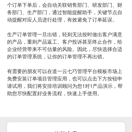
个订单下单后，会自动关联销售部门、研发部门、财
务部门、生产部门，通过智能提醒助手，关键节点自
动提醒对应人员进行处理，有效避免了订单延误。
生产订单管理一旦出错，轻则无法按时做出客户满意
的产品，重则产品返工、客户投诉甚至终止合作，给
企业经营带来不可估量的风险。因此，尽快选择合适
的订单管理系统，让你的订单管理不再出错。
有需要的朋友可以在道一云七巧管理平台模板市场上
免费安装订单项目管理应用，也可以点击下方按钮申
请试用，我们将安排培训顾问为您1对1产品演示，帮
助您尽快配置好业务流程，快速上手使用。