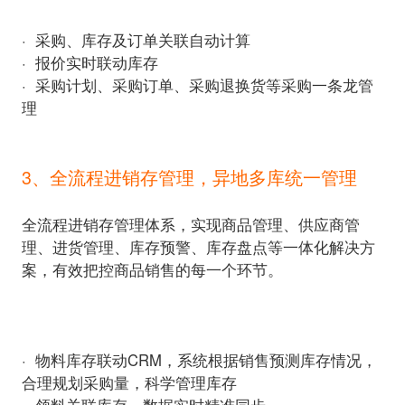
·
·
·
采购计划、采购订单、采购退换货等采购一条龙管
理
3、全流程进销存管理，异地多库统一管理
全流程进销存管理体系，实现商品管理、供应商管
理、进货管理、库存预警、库存盘点等一体化解决方
案，有效把控商品销售的每一个环节。
·
物料库存联动CRM，系统根据销售预测库存情况，