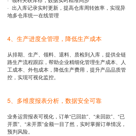
·
·
出入库记录实时更新，提高仓库周转效率，实现异
地多仓库统一在线管理
4、生产进度全管理，降低生产成本
从排期、生产、领料、退料、质检到入库，提供全链
路生产流程跟踪，帮助企业精细化管理生产成本、人
工成本、外包成本，降低生产费用，提升产品品质管
控，实现可视化监控。
5、多维度报表分析，数据安全可靠
业务运营报表可视化，订单“已回款”、“未回款”、“已
开票”、“未开票”金额一目了然，实时掌握订单情况，
预判风险。