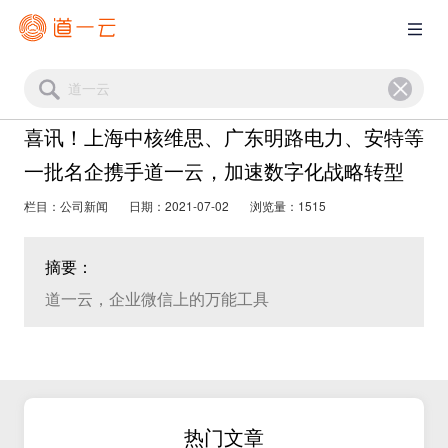
喜讯！上海中核维思、广东明路电力、安特等
一批名企携手道一云，加速数字化战略转型
栏目：公司新闻
日期：2021-07-02
浏览量：1515
摘要：
道一云，企业微信上的万能工具
热门文章