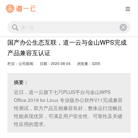
国产办公生态互联，道一云与金山WPS完成
产品兼容互认证
栏目：公司新闻
日期：2020-08-04
浏览量：3205
摘要：
近日，道一云旗下七巧PLUS平台与金山WPS
Office 2019 for Linux 专业版办公软件V11完成兼容
性测试，双方产品互相兼容良好，整体运行流畅且
性能表现优异，可满足用户安全性、可靠性及关键
性应用的需求。