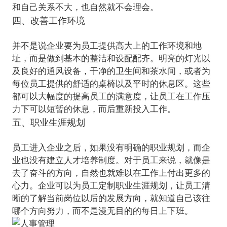
四、改善工作环境
并不是说企业要为员工提供高大上的工作环境和地
址，而是做到基本的整洁和设配配齐。明亮的灯光以
及良好的通风设备，干净的卫生间和茶水间，或者为
每位员工提供的舒适的桌椅以及平时的休息区。这些
都可以大幅度的提高员工的满意度，让员工在工作压
五、职业生涯规划
员工进入企业之后，如果没有明确的职业规划，而企
业也没有建立人才培养制度。对于员工来说，就像是
去了奋斗的方向，自然也就难以在工作上付出更多的
心力。
企业可以为员工定制职业生涯规划，让员工清
晰的了解当前岗位以后的发展方向，就知道自己该往
哪个方向努力，而不是漫无目的的每日上下班。