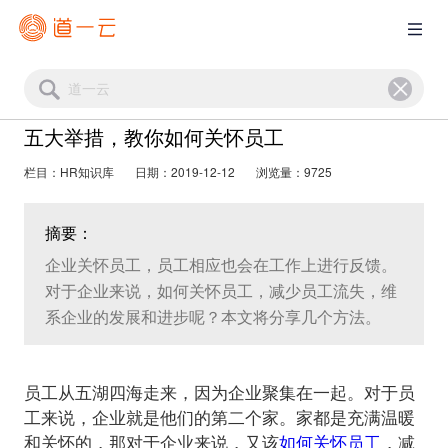
五大举措，教你如何关怀员工
栏目：HR知识库
日期：2019-12-12
浏览量：9725
摘要：
企业关怀员工，员工相应也会在工作上进行反馈。
对于企业来说，如何关怀员工，减少员工流失，维
系企业的发展和进步呢？本文将分享几个方法。
员工从五湖四海走来，因为企业聚集在一起。对于员
工来说，企业就是他们的第二个家。家都是充满温暖
和关怀的，那对于企业来说，又该
如何关怀员工
，减