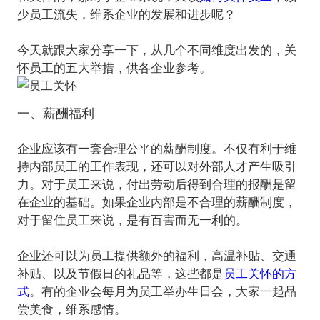
少员工流失，维系企业的发展和进步呢？
今天就跟大家分享一下，从几个不同维度出发的，关
一、薪酬福利
企业应该有一套合理公平的薪酬制度。不仅有利于维
持内部员工的工作表现，还可以对外部人才产生吸引
力。对于员工来说，付出劳动后得到合理的报酬是留
在企业的基础。如果企业内部是不合理的薪酬制度，
对于留住员工来说，是有百害而无一利的。
企业还可以为员工提供额外的福利，高温补贴、交通
补贴、以及节假日的礼品等，这些都是
员工关怀的方
式
。有的企业会每月为员工举办生日会，大家一起品