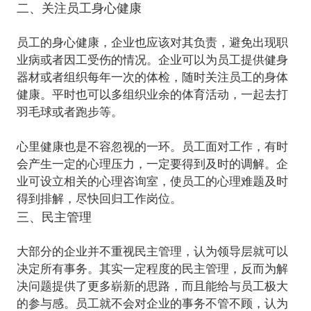
二、关注员工身心健康
员工的身心健康，企业也应该对其负责，避免出现职
业病或者因工受伤的情况。企业可以为员工提供健身
器材或者组织每年一次的体检，随时关注员工的身体
健康。平时也可以多组织业余的体育活动，一起去打
羽毛球或者跑步等。
心里健康也是不容忽视的一环。员工面对工作，有时
会产生一定的心理压力，一定要得到及时的调解。企
业可设立相关的心理咨询室，使员工的心理难题及时
三、民主管理
大部分的企业并不重视民主管理，认为领导层就可以
决定所有事务。其实一定程度的民主管理，反而为解
决问题提供了更多崭新的思路，而且能给与员工极大
的参与感。员工就不会对企业的事务不管不顾，认为