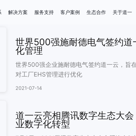
系
解决方案
服务支持
客户案例
生态合作
关于道一
世界500强施耐德电气签约道
化管理
世界500强企业施耐德电气签约道一云，旨
对工厂EHS管理进行优化
2021-07-14
道一云亮相腾讯数字生态大会
业数字化转型