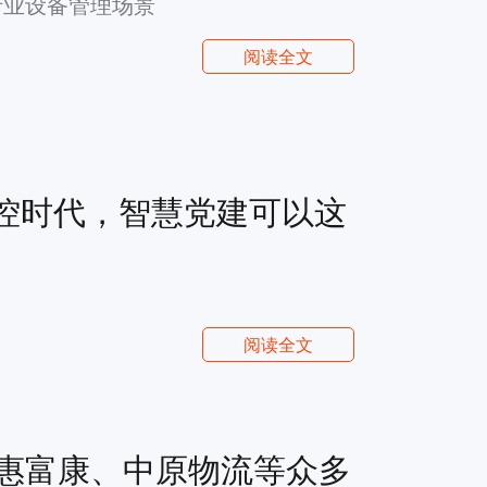
行业设备管理场景
阅读全文
防控时代，智慧党建可以这
阅读全文
惠富康、中原物流等众多