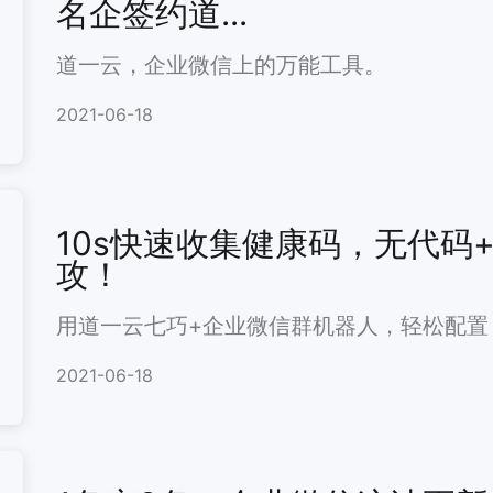
名企签约道...
道一云，企业微信上的万能工具。
2021-06-18
10s快速收集健康码，无代码
攻！
用道一云七巧+企业微信群机器人，轻松配置
2021-06-18