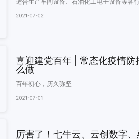
适合生产车间设备、石油化工电子设备等各
2021-07-02
喜迎建党百年 | 常态化疫情
么做
百年初心，历久弥坚
2021-07-01
厉害了！七牛云、云创数字、