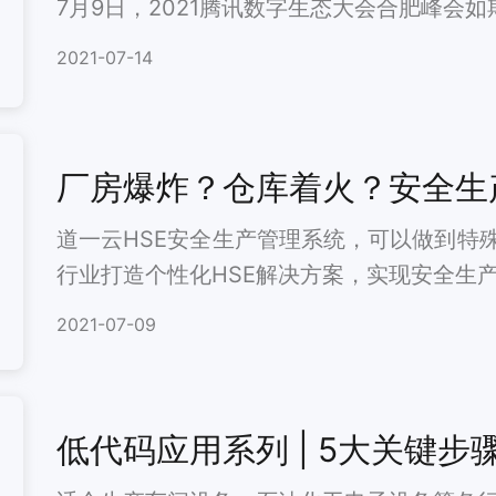
7月9日，2021腾讯数字生态大会合肥峰会如
2021-07-14
厂房爆炸？仓库着火？安全生
道一云HSE安全生产管理系统，可以做到特
行业打造个性化HSE解决方案，实现安全生
2021-07-09
低代码应用系列 | 5大关键