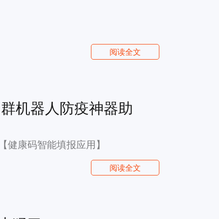
阅读全文
+群机器人防疫神器助
【健康码智能填报应用】
阅读全文