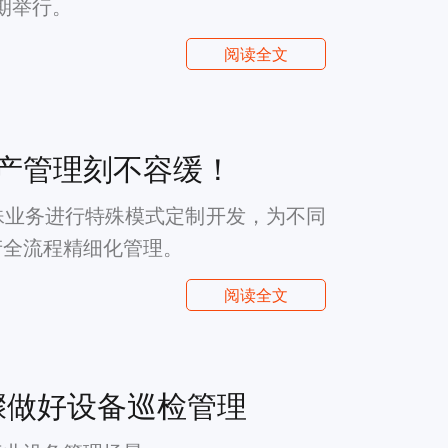
期举行。
阅读全文
产管理刻不容缓！
殊业务进行特殊模式定制开发，为不同
产全流程精细化管理。
阅读全文
步骤做好设备巡检管理