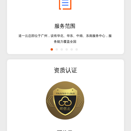
服务范围
公
道一云总部位于广州，设有华北、华东、中南、东南服务中心，服
务能力覆盖全国
资质认证