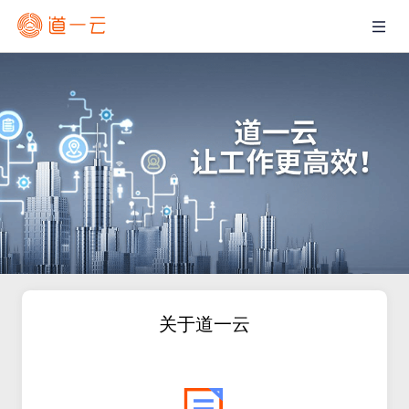
关于道一云